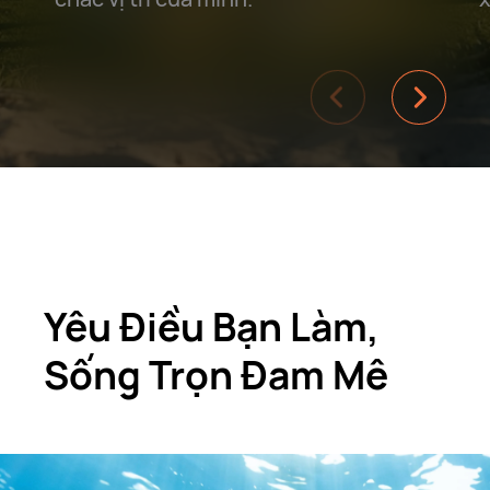
Yêu Điều Bạn Làm,
Sống Trọn Đam Mê