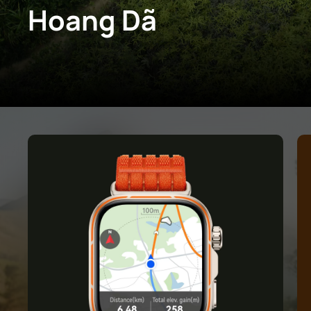
Hoang Dã