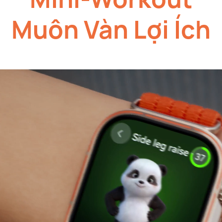
Muôn Vàn
Lợi Ích