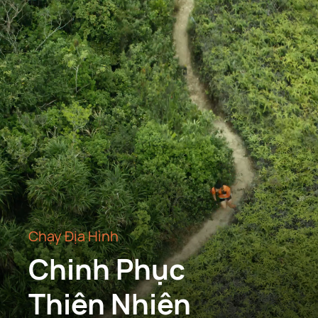
Chạy Địa Hình
Chinh Phục
Thiên Nhiên