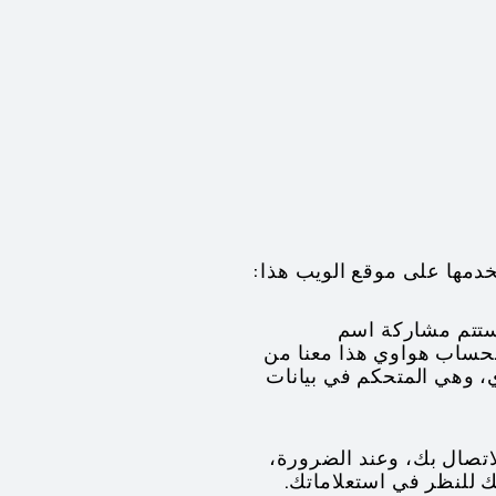
تخدمها على موقع الويب هذا:
ستتم مشاركة اسم
بحساب هواوي هذا معنا من
Hu، وهي شركة تابعة لهواوي، وهي المتحكم في بيانات
للاتصال بك، وعند الضرورة،
 للنظر في استعلاماتك.