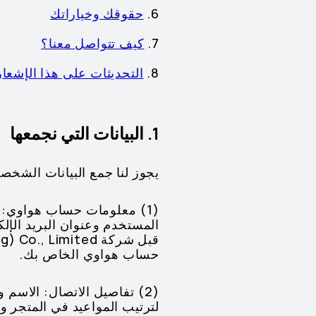
6.
حقوقك وخياراتك
7.
كيف تتواصل معنا؟
8.
التحديثات على هذا الإشعار
1. البيانات التي نجمعها
يجوز لنا جمع البيانات الشخصي
(1) معلومات حساب هواوي:
المستخدم وعنوان البريد ال
حساب هواوي الخاص بك.
(2) تفاصيل الاتصال: الاسم 
لترتيب المواعيد في المتجر 