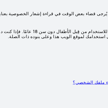
رجى قضاء بعض الوقت في قراءة إشعار الخصوصية بعناية ل
استخدامك لموقع الويب هذا وعلى بنوده ذات الصلة.
اء ملفك الشخصي؟