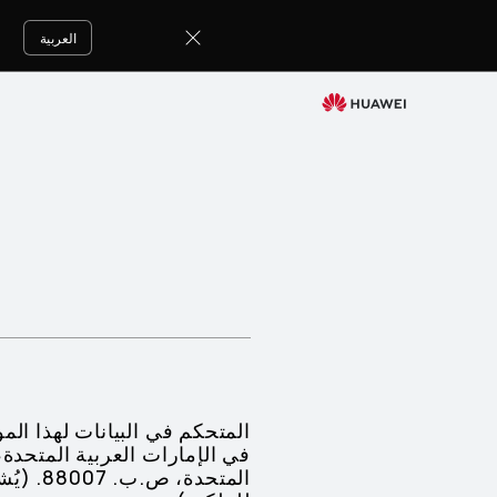
Privacy
Policy
العربية
في الإمارات العربية المتحدة، 
المتحد