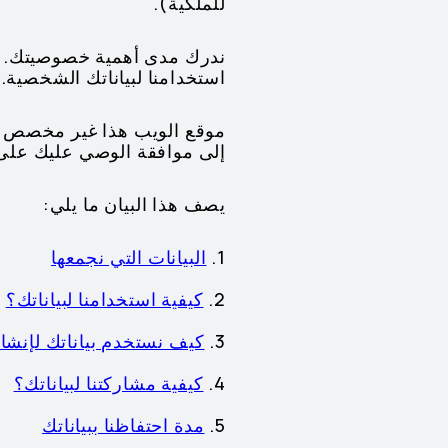
للملكية).
ندرك مدى أهمية خصوصيتك. يُ
استخدامنا لبياناتك الشخصية.
إلى موافقة الوصي عليك على 
يصف هذا البيان ما يلي:
1.
البيانات التي نجمعها
2.
كيفية استخدامنا لبياناتك؟
3.
كيف نستخدم بياناتك لإنش
4.
كيفية مشاركتنا لبياناتك؟
5.
مدة احتفاظنا ببياناتك