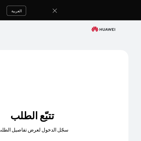
العربية
تتبّع الطلب
سجّل الدخول لعرض تفاصيل الطلب