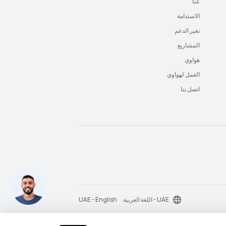
عنا
الاستدامة
تغير الدعم
المشاريع
هواوي
العمل لهواوي
اتصل بنا
UAE - اللغة العربية
UAE - English