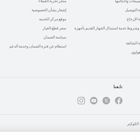
لمبيعات وأحكامها
متجر تجربة العملاء
 التوصيل
إشعار بشأن الخصوصية
الإرجاع
موقع مركز الخدمة
وشروط خدمة استبدال الجهاز القديم بأجهزة
سعر قطع الغيار
سياسة الضمان
ة الشائعة
استعلام عن فترة الضمان وخدمة الدعم
هواوي
تابعنا
الكوكيز