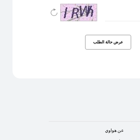
عرض حالة الطلب
عن هواوي