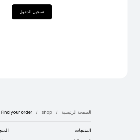
تسجيل الدخول
الصفحة الرئيسية
shop
Find your order
المنتجات
المتج