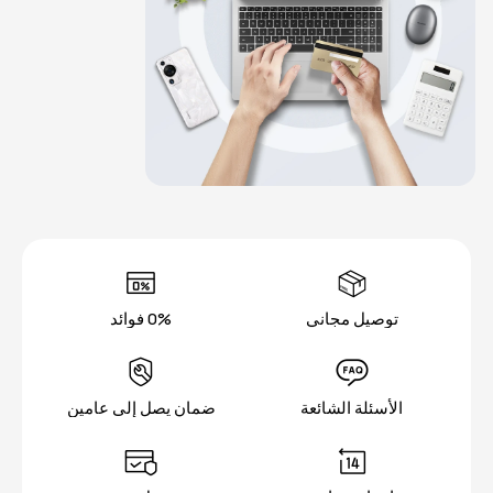
توصيل مجاني
0% فوائد
الأسئلة الشائعة
ضمان يصل إلى عامين