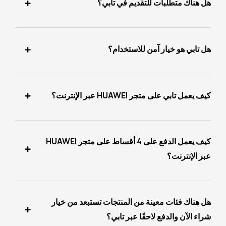
هل هناك متطلبات للتقديم في تابي؟
هل تابي هو خيار آمن للاستخدام؟
كيف يعمل تابي على متجر HUAWEI عبر الإنترنت؟
كيف يعمل الدفع على 4 أقساط على متجر HUAWEI
عبر الإنترنت؟
هل هناك فئات معينة من المنتجات تستبعد من خيار
شراء الآن والدفع لاحقًا عبر تابي؟