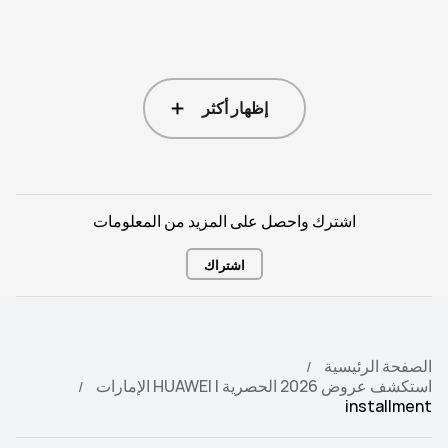
إظهار أكثر
اشترك واحصل على المزيد من المعلومات
اشتراك
الصفحة الرئيسية
استكشف عروض 2026 الحصرية | HUAWEI الإمارات
installment