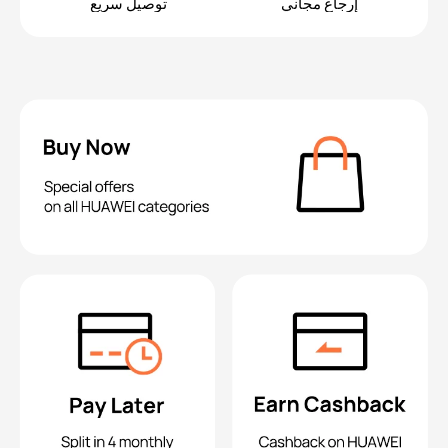
إرجاع مجاني
توصيل سريع