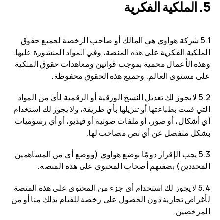
الملكية الفكرية
5.1 شركة هواوي هي المالك أو صاحب الرخصة لجميع حقوق
الملكية الفكرية على هذه المنصة، وفي المواد المنشورة عليها.
وهذه الأعمال محمية بموجب قوانين ومعاهدات حقوق الملكية
على مستوى العالم. وجميع هذه الحقوق محفوظة.
5.2 لا يجوز لك تعديل النسخ الورقية أو الرقمية لأي من المواد
التي قمت بطباعتها أو تنزيلها بأي طريقة، ولا يجوز لك استخدام
أي أشكال، أو صور، أو ملفات صوتية أو فيديو، أو أي رسوميات
بشكل منفصل عن أي نص مصاحب لها.
5.3 يجب الإقرار دومًا بوضع هواوي (ووضع أي من المساهمين
المحددين) بصفتهم أصحاب المحتوى على هذه المنصة.
5.4 لا يجوز لك استخدام أي جزء من المحتوى على هذه المنصة
لأغراض تجارية دون الحصول على رخصة للقيام بذلك منا أو من
المرخصين.