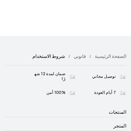
الصفحة الرئيسية
قانوني
شروط الاستخدام
ضمان لمدة 12 شه
توصيل مجاني
رًا
7 أيام العودة
100% أمن
المنتجات
المتجر