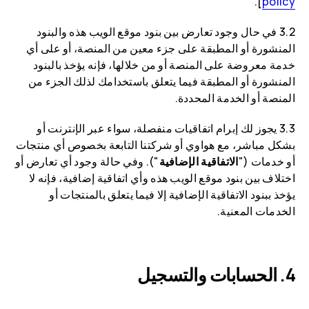
].
policy
3.2 في حال وجود تعارض بين بنود موقع الويب هذه والبنود
المنشورة أو المطبقة على جزء معين من المنصة، أو على أي
خدمة معروضة على المنصة أو من خلالها، فإنه يؤخذ بالبنود
المنشورة أو المطبقة فيما يتعلق باستخدامك لذلك الجزء من
المنصة أو الخدمة المحددة.
3.3 يجوز لك إبرام اتفاقيات منفصلة، سواء عبر الإنترنت أو
بشكل مباشر، مع هواوي أو شركتنا التابعة بخصوص أي منتجات
أو خدمات ("
الاتفاقية الإضافية
"). وفي حالة وجود أي تعارض أو
اختلاف بين بنود موقع الويب هذه وأي اتفاقية إضافية، فإنه لا
يؤخذ ببنود الاتفاقية الإضافية إلا فيما يتعلق بالمنتجات أو
الخدمات المعنية.
الحسابات والتسجيل