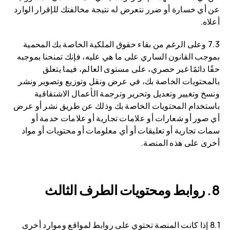
عن أي خسارة أو ضرر نتعرض له نتيجة مخالفتك للإقرار الوارد
أعلاه.
7.3 وعلى الرغم من بقاء حقوق الملكية الخاصة بك المحمية
بموجب القانون الساري على ما هي عليه، فإنك تمنحنا بموجبه
حقًا دائمًا غير حصري، على مستوى العالم، فيما يتعلق
بالمحتويات الخاصة بك، في عرض ونقل وتوزيع وتصوير ونشر
ونسخ وتغيير وتعديل وتحرير وترجمة الأعمال الاشتقاقية
باستخدام المحتويات الخاصة بك وذلك عن طريق نشر أو عرض
أي صور أو شعارات أو علامات تجارية أو علامات خدمة أو
سمات تجارية أو تعليقات أو أي معلومات أو محتويات أو مواد
أخرى على هذه المنصة.
روابط ومحتويات الطرف الثالث
8.1 إذا كانت المنصة تحتوي على روابط لمواقع وموارد أخرى