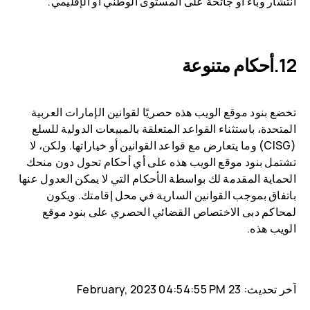
انتشار وباء أو جائحة على المستوى الوطني أو الإقليمي.
أحكام متنوعة
تخضع بنود موقع الويب هذه حصريًا لقوانين الإمارات العربية
المتحدة، باستثناء القواعد المتعلقة بالمبيعات الدولية للسلع
(CISG) وما يتعارض مع قواعد القوانين أو خياراتها. ولكن، لا
تشتمل بنود موقع الويب هذه على أي أحكام تحول دون منحك
الحماية المقدمة لك بواسطة الأحكام التي لا يمكن العدول عنها
باتفاق بموجب القوانين السارية في محل إقامتك. ويكون
لمحاكم دبى الاختصاص القضائي الحصري على بنود موقع
الويب هذه.
آخر تحديث: 23 February, 2023 04:54:55 PM