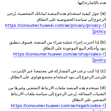
هذه بالإشارة إليها.
(a) حول كيفية استخدام هذه المنصة لبياناتك الشخصية، يُرجى
الرجوع إلى سياسة الخصوصية على النطاق
/https://consumer.huawei.com/ae/privacy/privacy-
[
policy]
(b) إذا اخترت إجراء عملية شراء من المنصة، فسوف تنطبق
بنود وأحكام البيع الموجودة على النطاق
/https://consumer.huawei.com/ae/shop/sales-
[
].
policy
(c) إذا كنت ترغب في المشاركة في مجتمعنا عبر الإنترنت،
فيُرجى الرجوع إلى بنود استخدام مجتمع هواوي على النطاق .
(d) تستخدم هذه المنصة ملفات الارتباط التشعبي وغيرها من
التقنيات المماثلة، يُرجى الرجوع إلى سياسة ملفات الارتباط
التشعبي على النطاق
/https://consumer.huawei.com/ae/legal/cookie-
[