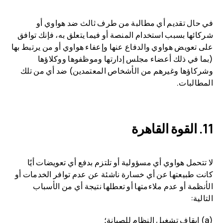
في حال تقديم أي مطالبة من طرف ثالث ضد هواوي أو
شركائها بسبب استخدام المنصة أو فيما يتعلق به، فإنك توافق
على تعويض هواوي والدفاع عنها وإعفاء هواوي أو من يرتبط بها
(بما في ذلك أعضاء مجلس إدارتها وموظفوها ووكلاؤها
وشركاؤها وغيرهم من الأشخاص المعتمدين) ضد أي من تلك
المطالبات.
القوة القاهرة
لا تتحمل هواوي أي مسؤولية أو تلتزم بدفع أي تعويضات أيًا
كانت طبيعتها عن أي خسارة ناشئة عن عدم توافر الخدمات أو
الأنظمة أو عدم ملاءمتها أو تعطلها نتيجة أي من الأسباب
التالية:
(a) إيقاف تشغيل النظام للصيانة؛