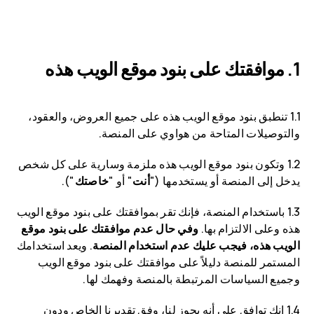
موافقتك على بنود موقع الويب هذه
1.1 تنطبق بنود موقع الويب هذه على جميع العروض، والعقود،
والتوصيلات المتاحة من هواوي على المنصة.
1.2 وتكون بنود موقع الويب هذه ملزمة وسارية على كل شخص
يدخل إلى المنصة أو يستخدمها ("
أنت
" أو "
خاصتك
").
1.3 باستخدام المنصة، فإنك تقر بموافقتك على بنود موقع الويب
هذه وعلى الالتزام بها.
وفي حال عدم موافقتك على بنود موقع
الويب هذه، فيجب عليك عدم استخدام المنصة
. ويعد استخدامك
المستمر للمنصة دليلاً على موافقتك على بنود موقع الويب
وجميع السياسات المرتبطة بالمنصة وفهمك لها.
1.4 إنك توافق على أنه يجوز لنا، وفق تقديرنا الخاص ودون