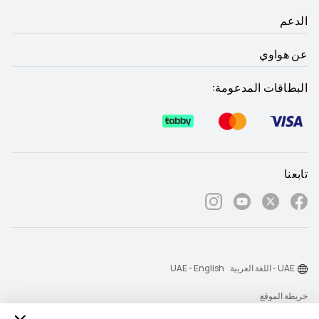
الدعم
عن هواوي
البطاقات المدعومة:
تابعنا
UAE - اللغة العربية
UAE - English
خريطة الموقع