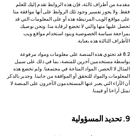
مقدمة من أطراف ثالثة، فإن هذه الروابط تقدم إليك للعلم
فقط. ولا يجوز تفسير وجود تلك الروابط على أنها موافقة منا
على مواقع الويب المرتبطة هذه أو على المعلومات التي قد
تحصل عليها منها والتي لا تخضع لرقابة منا. ونحن نوصيك
بمراجعة سياسة الخصوصية وبنود استخدام مواقع ويب
الأطراف الثالثة هذه بعناية.
8.2 قد تحتوي هذه المنصة على معلومات ومواد مرفوعة
بواسطة مستخدمين آخرين للمنصة، بما في ذلك على سبيل
المثال لا الحصر، المواد المتاحة في مجتمعنا. ولم تخضع هذه
المعلومات والمواد للتحقق أو الموافقة من جانبنا. وجدير بالذكر
أن الآراء التي يعبر عنها المستخدمون الآخرون على المنصة لا
تمثل آراءنا أو قيمنا.
تحديد المسؤولية