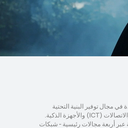
كة رائدة في مجال توفير البنية التحتية
لتكنولوجيا المعلومات والاتصالات (ICT) والأجهزة الذكية.
 عبر أربعة مجالات رئيسية - شبكات