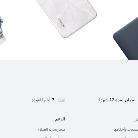
ضمان لمدة 12 شهرًا
7 أيام العودة
ر
الدعم
لمبيعات وأحكامها
متجر تجربة العملاء