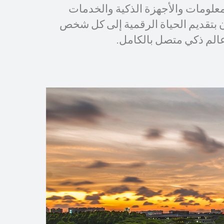
لمعلومات والأجهزة الذكية والخدمات
 بتقديم الحياة الرقمية إلى كل شخص
الم ذكي متصل بالكامل.