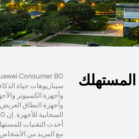
المستهلك
سيناريوهات حياة الذكاء
وأجهزة الكمبيوتر والأجهز
وأجهزة النطاق العريض ال
أحدث التقنيات للمستهل
مع المزيد من الأشخاص 