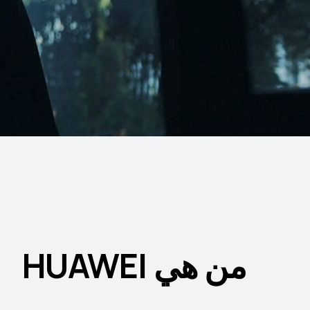
من هي HUAWEI