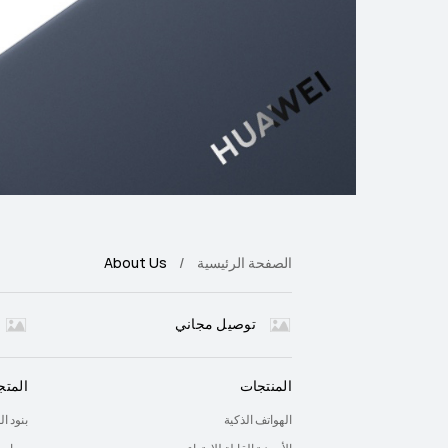
الصفحة الرئيسية
About Us
توصيل مجاني
المنتجات
المتج
الهواتف الذكية
بنود ا