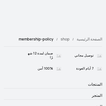
الصفحة الرئيسية
shop
membership-policy
ضمان لمدة 12 شه
توصيل مجاني
رًا
7 أيام العودة
100% أمن
المنتجات
المتجر