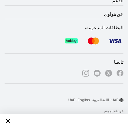
الدعم
عن هواوي
البطاقات المدعومة:
تابعنا
UAE - اللغة العربية
UAE - English
خريطة الموقع
شروط الاستخدام