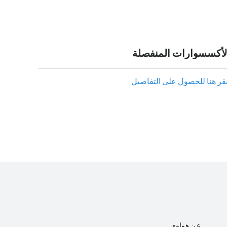
لأكسسوارات المنفصلة
نقر هنا للحصول على التفاصيل
عن هواوي