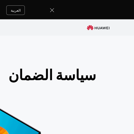
سياسة
الضمان
العربية
سياسة الضمان