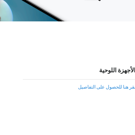
لأجهزة اللوحية
نقر هنا للحصول على التفاصيل