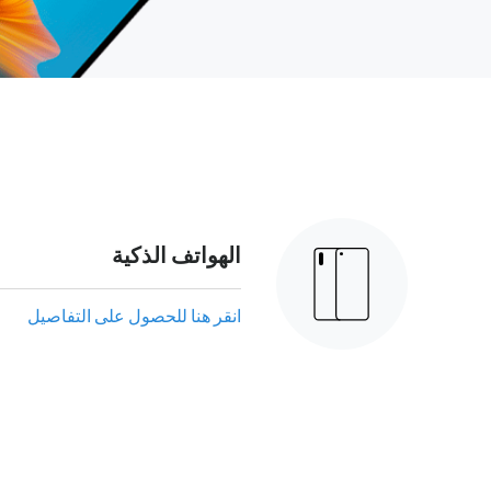
الهواتف الذكية
انقر هنا للحصول على التفاصيل