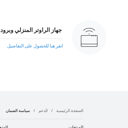
جهاز الراوتر المنزلي وبرودب
انقر هنا للحصول على التفاصيل
الصفحة الرئيسية
الدعم
سياسة الضمان
المنتجات
المتج