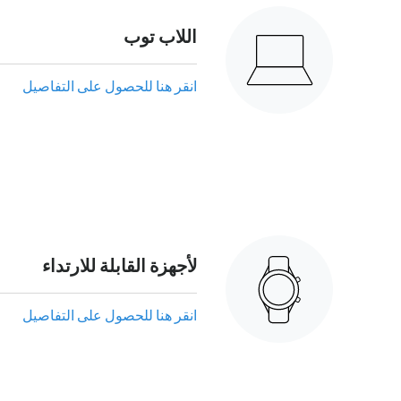
اللاب توب
انقر هنا للحصول على التفاصيل
لأجهزة القابلة للارتداء
انقر هنا للحصول على التفاصيل