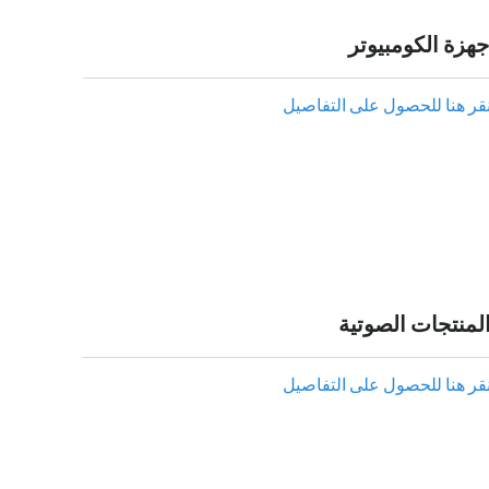
جهزة الكومبيوتر
نقر هنا للحصول على التفاصيل
لمنتجات الصوتية
نقر هنا للحصول على التفاصيل