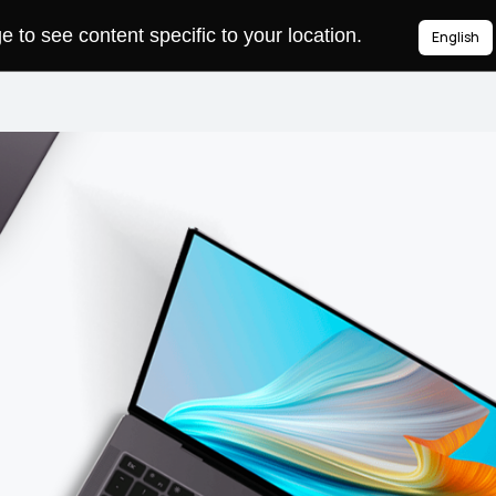
to see content specific to your location.
English