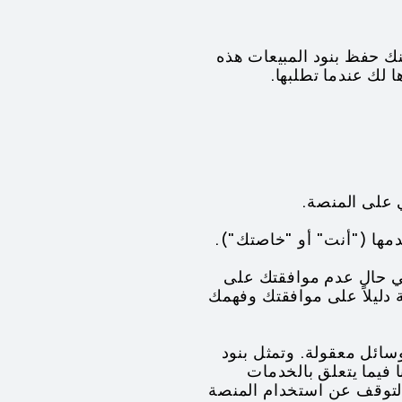
نك حفظ بنود المبيعات هذه
 لك عندما تطلبها.
 وفي حال عدم موافقتك على
دليلاً على موافقتك وفهمك
وسائل معقولة. وتمثل بنود
ا فيما يتعلق بالخدمات
التوقف عن استخدام المنصة