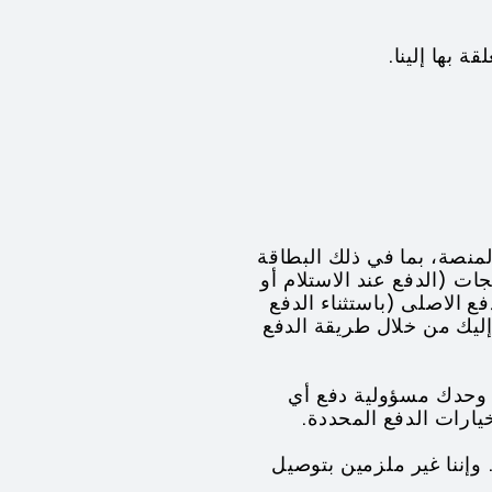
 بها إلينا.
لمنصة، بما في ذلك البطاقة
ات (الدفع عند الاستلام أو
 الاصلى (باستثناء الدفع
 إليك من خلال طريقة الدفع
ل وحدك مسؤولية دفع أي
ارات الدفع المحددة.
. وإننا غير ملزمين بتوصيل