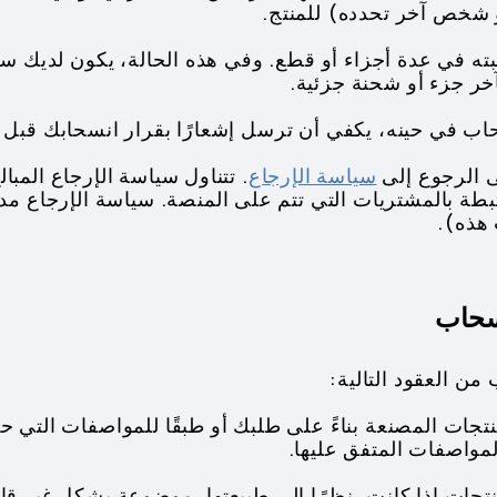
ر جزء أو شحنة جزئية.
سياسة الإرجاع
. تتناول سياسة الإرجاع المبال
بطة بالمشتريات التي تتم على المنصة. سياسة الإرجاع مدرج
 هذه).
ن العقود التالية:
لمنتجات المصنعة بناءً على طلبك أو طبقًا للمواصفات التي حد
المواصفات المتفق عليها.
لمنتجات إذا كانت، نظرًا إلى طبيعتها، موضوعة بشكل غير ق