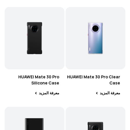
HUAWEI Mate 30 Pro
HUAWEI Mate 30 Pro Clear
Silicone Case
Case
معرفة المزيد
معرفة المزيد