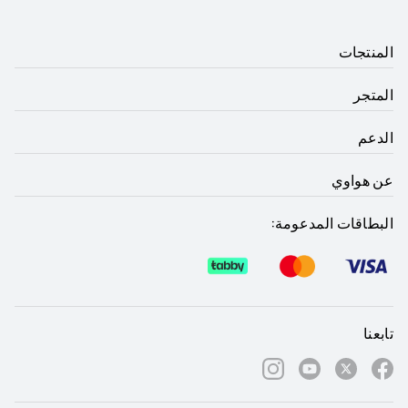
المنتجات
المتجر
الدعم
عن هواوي
البطاقات المدعومة:
تابعنا