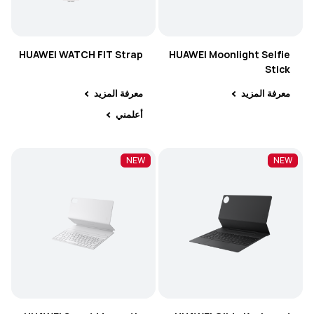
HUAWEI WATCH FIT Strap
HUAWEI Moonlight Selfie
Stick
معرفة المزيد
معرفة المزيد
أعلمني
NEW
NEW
NEW