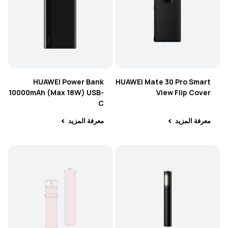
HUAWEI Power Bank
HUAWEI Mate 30 Pro Smart
10000mAh (Max 18W) USB-
View Flip Cover
C
معرفة المزيد
معرفة المزيد