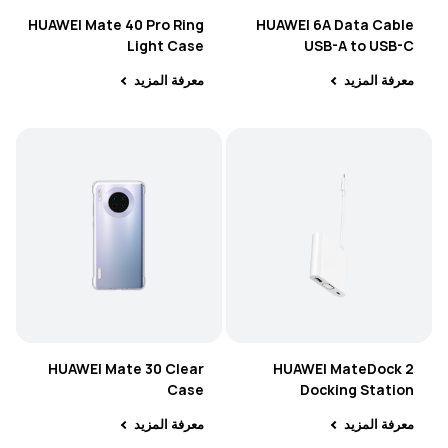
HUAWEI Mate 40 Pro Ring
HUAWEI 6A Data Cable
Light Case
USB-A to USB-C
معرفة المزيد
معرفة المزيد
HUAWEI Mate 30 Clear
HUAWEI MateDock 2
Case
Docking Station
معرفة المزيد
معرفة المزيد