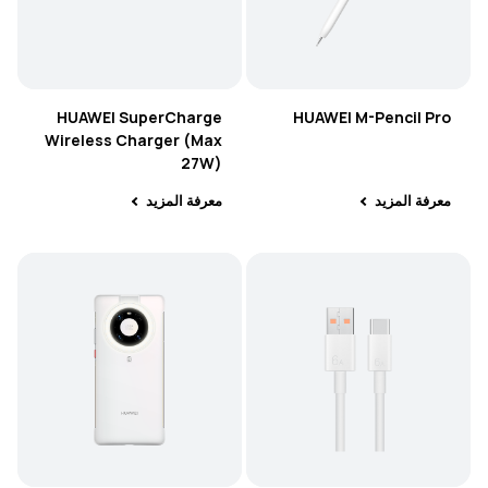
HUAWEI SuperCharge
HUAWEI M-Pencil Pro
Wireless Charger (Max
27W)
معرفة المزيد
معرفة المزيد