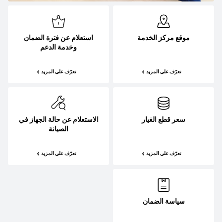
موقع مركز الخدمة
استعلام عن فترة الضمان
وخدمة الدعم
تعرّف على المزيد
تعرّف على المزيد
سعر قطع الغيار
الاستعلام عن حالة الجهاز في
الصيانة
تعرّف على المزيد
تعرّف على المزيد
سياسة الضمان