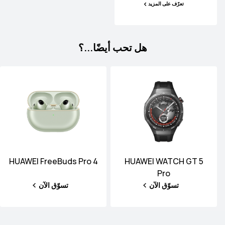
تعرّف على المزيد
هل تحب أيضًا...؟
HUAWEI FreeBuds Pro 4
HUAWEI WATCH GT 5
Pro
تسوّق الآن
تسوّق الآن