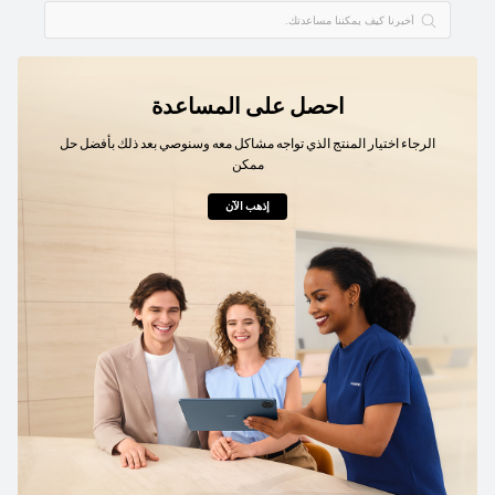
احصل على المساعدة
الرجاء اختيار المنتج الذي تواجه مشاكل معه وسنوصي بعد ذلك بأفضل حل
ممكن
إذهب الآن