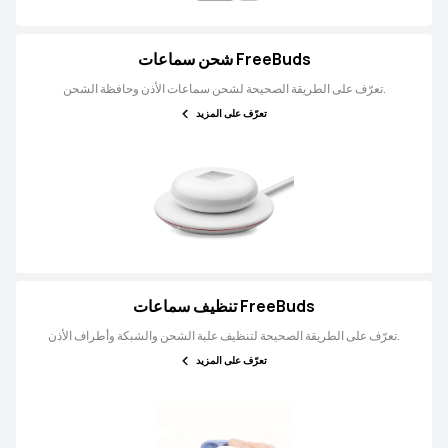
شحن سماعات FreeBuds
تعرّف على الطريقة الصحيحة لشحن سماعات الأذن وحافظة الشحن.
تعرّف على المزيد
تنظيف سماعات FreeBuds
تعرّف على الطريقة الصحيحة لتنظيف علبة الشحن والشبكة وأطراف الأذن.
تعرّف على المزيد