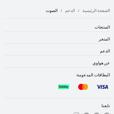
الصفحة الرئيسية
الدعم
الصوت
المنتجات
المتجر
الدعم
عن هواوي
البطاقات المدعومة:
تابعنا