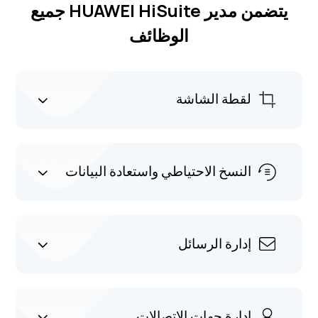
يتضمن مدير HUAWEI HiSuite جميع
الوظائف
لقطة الشاشة
النسخ الاحتياطي واستعادة البيانات
إدارة الرسائل
إدارة جهات الاتصالات