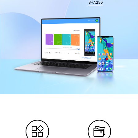
SHA256