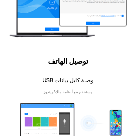
توصيل الهاتف
وصلة كابل بيانات USB
يستخدم مع أنظمة ماك/ويندوز