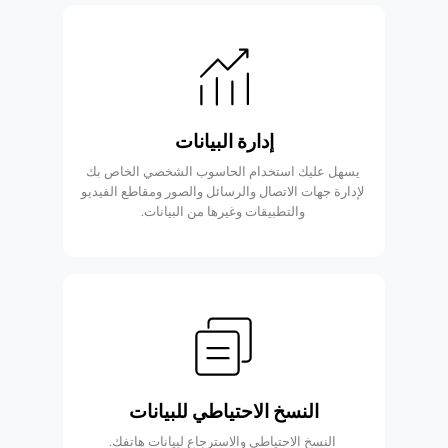
إدارة البيانات
يسهل عليك استخدام الحاسوب الشخصي الخاص بك
لإدارة جهات الاتصال والرسائل والصور ومقاطع الفيديو
والتطبيقات وغيرها من البيانات.
النسخ الاحتياطي للبيانات
النسخ الاحتياطي والاسترجاع لبيانات هاتفك.