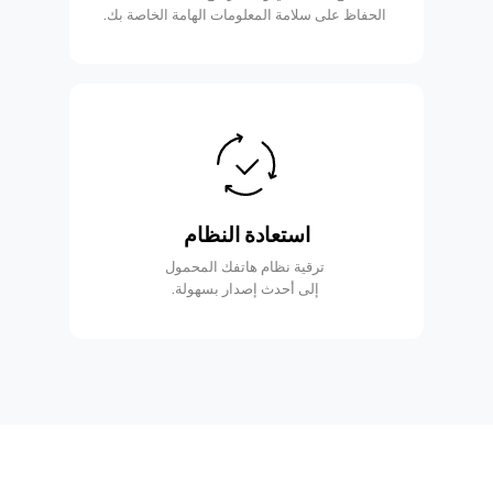
الحفاظ على سلامة المعلومات الهامة الخاصة بك.
استعادة النظام
ترقية نظام هاتفك المحمول
إلى أحدث إصدار بسهولة.