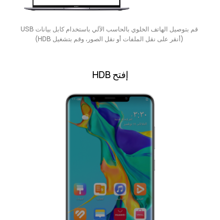
قم بتوصيل الهاتف الخلوي بالحاسب الآلي باستخدام كابل بيانات ‎USB‎
(أنقر على نقل الملفات أو نقل الصور، وقم بتشغيل HDB)
إفتح HDB