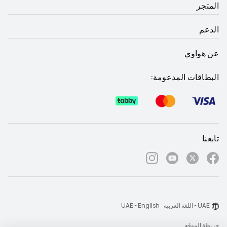
المتجر
الدعم
عن هواوي
البطاقات المدعومة:
تابعنا
UAE - اللغة العربية
UAE - English
خريطة الموقع