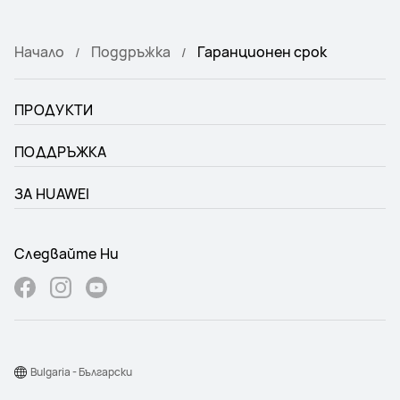
Начало
Поддръжка
Гаранционен срок
ПРОДУКТИ
ПОДДРЪЖКА
ЗА HUAWEI
Следвайте Ни
Bulgaria - Български