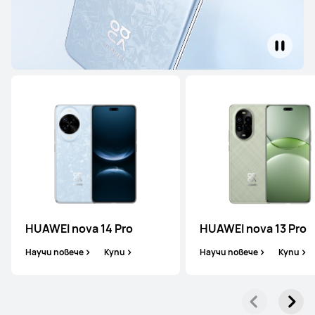
Mate Series
Pura Series
nova Series
Mate Series
HUAWEI nova 14 Pro
HUAWEI nova 13 Pro
Научи повече
Купи
Научи повече
Купи
HUAWEI Mate X7
Научи повече
Купи