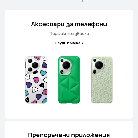
Аксесоари за телефони
Перфектни двойки
Научи повече
Препоръчани приложения