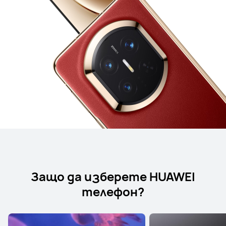
Защо да изберете HUAWEI
телефон?