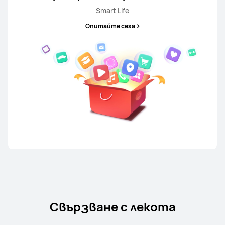
Smart Life
Опитайте сега
Свързване с лекота