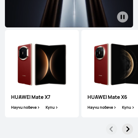
HUAWEI Mate X7
HUAWEI Mate X6
Научи повече
Купи
Научи повече
Купи