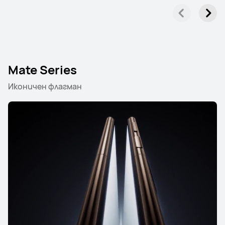
Mate Series
Иконичен флагман