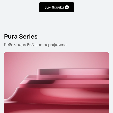
Виж всички
Pura Series
Революция във фотографията