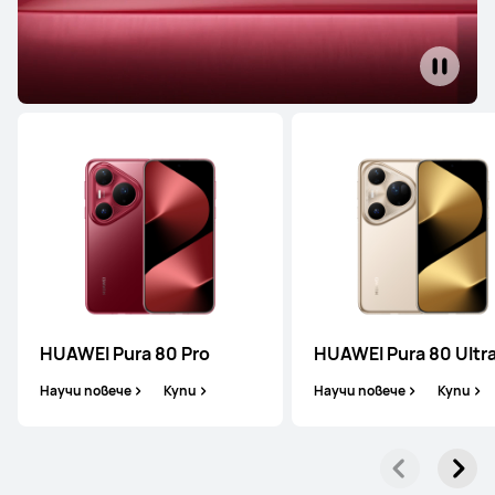
HUAWEI Pura 80 Pro
HUAWEI Pura 80 Ultr
Научи повече
Купи
Научи повече
Купи