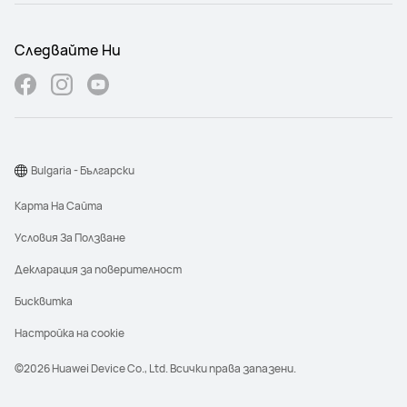
Следвайте Ни
Bulgaria - Български
Карта На Сайта
Условия За Ползване
Декларация за поверителност
Бисквитка
Настройка на cookie
©2026 Huawei Device Co., Ltd. Всички права запазени.