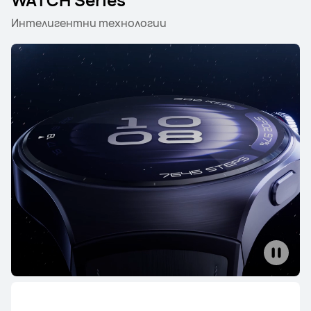
Интелигентни технологии