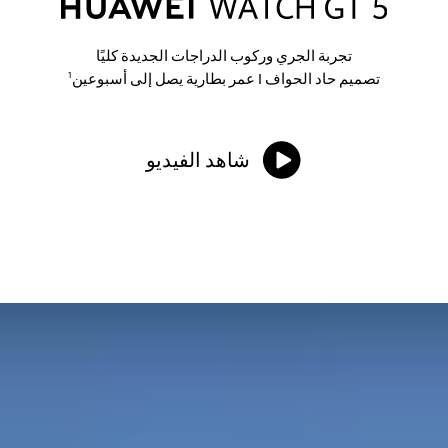
تجربة الجري وركوب الدراجات الجديدة كليًا
تصميم حاد الحواف | عمر بطارية يصل إلى أسبوعين
1
شاهد الفيديو