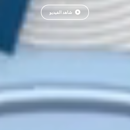
شاهد الفيديو