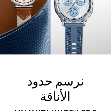
نرسم حدود
الأناقة