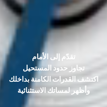
تقدّم إلى الأمام
تجاوز حدود المستحيل
اكتشف القدرات الكامنة بداخلك
وأظهر لمساتك الاستثنائية