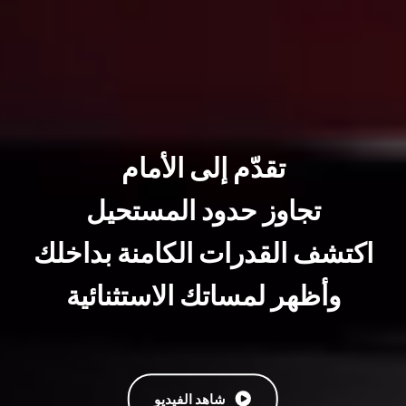
تقدّم إلى الأمام
تجاوز حدود المستحيل
اكتشف القدرات الكامنة بداخلك
وأظهر لمساتك الاستثنائية
شاهد الفيديو