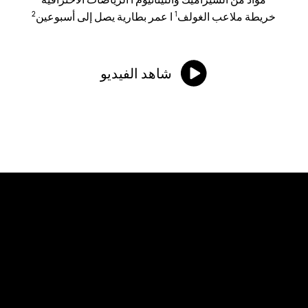
خريطة ملاعب الغولف
|
عمر بطارية يصل إلى أسبوعين
2
1
شاهد الفيديو