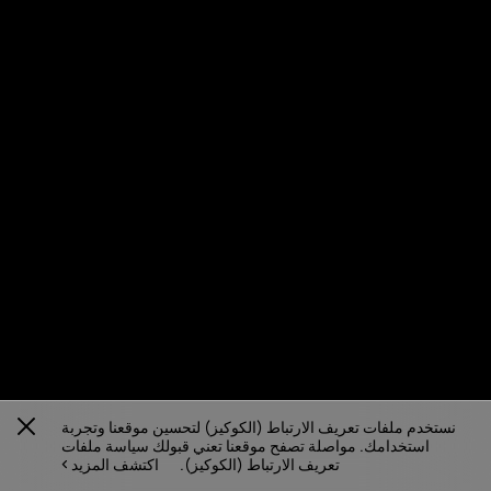
نستخدم ملفات تعريف الارتباط (الكوكيز) لتحسين موقعنا وتجربة
استخدامك. مواصلة تصفح موقعنا تعني قبولك سياسة ملفات
تعريف الارتباط (الكوكيز).
اكتشف المزيد