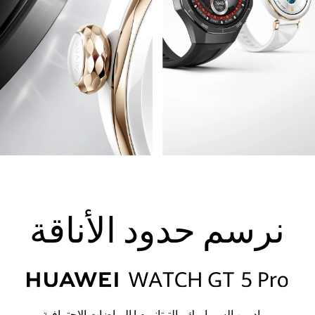
نرسم حدود الأناقة
مواد من السيراميك والتيتانيوم
|
الرياضات الاحترافية