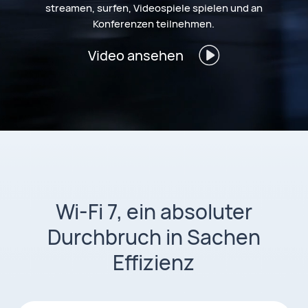
streamen, surfen, Videospiele spielen und an
Konferenzen teilnehmen.
Video ansehen
Wi-Fi 7, ein absoluter
Durchbruch in Sachen
Effizienz