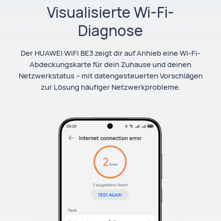
Visualisierte Wi-Fi-
Diagnose
Der HUAWEI WiFi BE3 zeigt dir auf Anhieb eine Wi-Fi-
Abdeckungskarte für dein Zuhause und deinen
Netzwerkstatus – mit datengesteuerten Vorschlägen
zur Lösung häufiger Netzwerkprobleme.