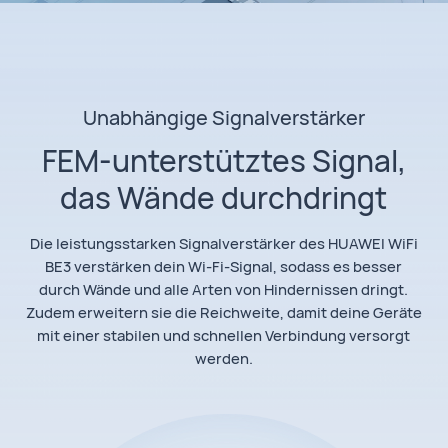
Unabhängige Signalverstärker
FEM-unterstütztes Signal,
das Wände durchdringt
Die leistungsstarken Signalverstärker des HUAWEI WiFi
BE3 verstärken dein Wi-Fi-Signal, sodass es besser
durch Wände und alle Arten von Hindernissen dringt.
Zudem erweitern sie die Reichweite, damit deine Geräte
mit einer stabilen und schnellen Verbindung versorgt
werden.