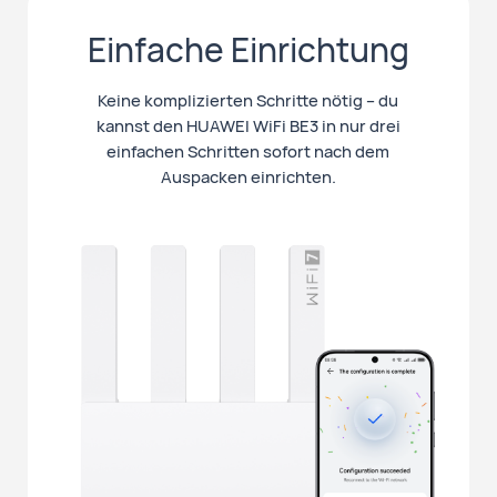
Einfache Einrichtung
Keine komplizierten Schritte nötig – du
kannst den HUAWEI WiFi BE3 in nur drei
einfachen Schritten sofort nach dem
Auspacken einrichten.