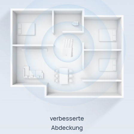
verbesserte
Abdeckung