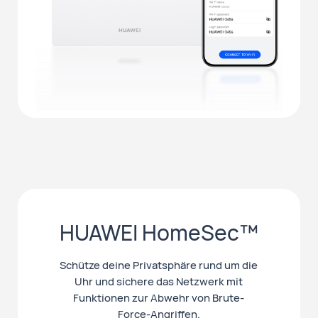
HUAWEI HomeSec™
Schütze deine Privatsphäre rund um die
Uhr und sichere das Netzwerk mit
Funktionen zur Abwehr von Brute-
Force-Angriffen.