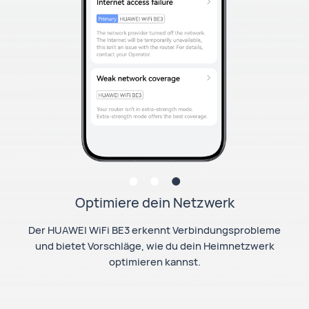
Optimiere dein Netzwerk
Der HUAWEI WiFi BE3 erkennt Verbindungsprobleme
und bietet Vorschläge, wie du dein Heimnetzwerk
optimieren kannst.