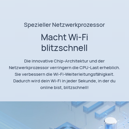
Spezieller Netzwerkprozessor
Macht Wi-Fi
blitzschnell
Die innovative Chip-Architektur und der
Netzwerkprozessor verringern die CPU-Last erheblich.
Sie verbessern die Wi-Fi-Weiterleitungsfähigkeit.
Dadurch wird dein Wi-Fi in jeder Sekunde, in der du
online bist, blitzschnell!