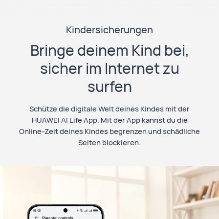
Kindersicherungen
Bringe deinem Kind bei,
sicher im Internet zu
surfen
Schütze die digitale Welt deines Kindes mit der
HUAWEI AI Life App. Mit der App kannst du die
Online-Zeit deines Kindes begrenzen und schädliche
Seiten blockieren.