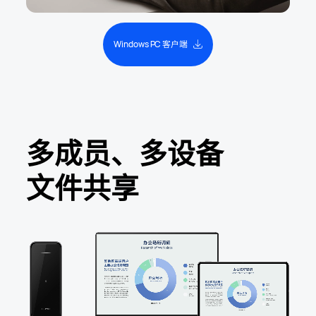
Windows PC 客户端
多成员、多设备
文件共享