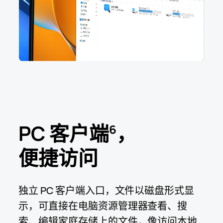
PC 客户端
，
6
便捷访问
独立 PC 客户端入口，文件以磁盘形式显
示，可直接在电脑资源管理器查看、搜
索、编辑家庭存储上的文件，像访问本地