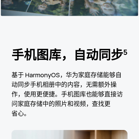
手机图库，自动同步
5
基于 HarmonyOS，华为家庭存储能够自
动同步手机相册中的内容，无需额外操
作，使用更便捷。手机图库也能够直接访
问家庭存储中的照片和视频，查找更
省⁠心。