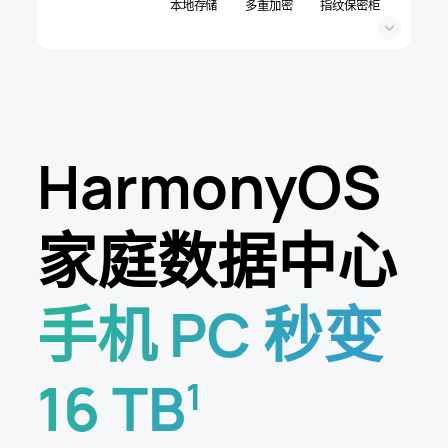
本地存储
多重加密
指纹保密柜
HarmonyOS
家庭数据中心
手机 PC 秒变
16 TB
1