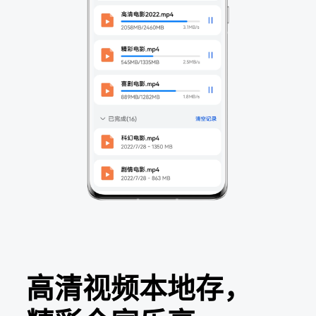
高清视频本地存，