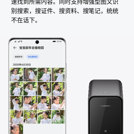
速找到所需内容。同时支持增强型图文识
别搜索，搜证件、搜资料、搜笔记，统统
不在
话下。