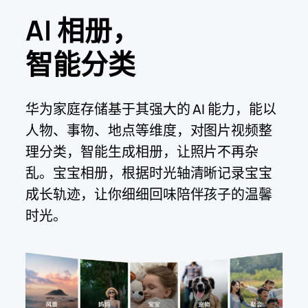
AI 相册，
智能分类
华为家庭存储基于其强大的 AI 能力，能以
人物、事物、地点等维度，对图片视频整
理分类，智能生成相册，让照片不再杂
乱。
宝宝相册，根据时光轴清晰记录宝宝
成长轨迹，让你细细回味陪伴孩子的温馨
时⁠光。