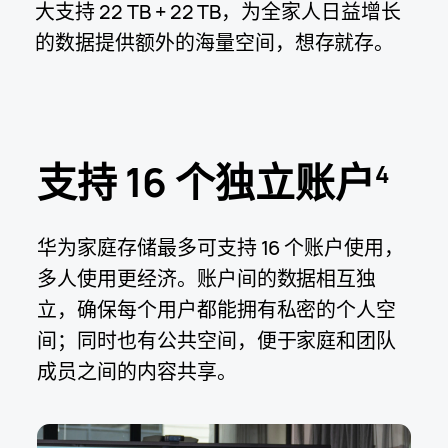
大支持
22 TB + 22 TB，
为全家人日益增长
的数据提供额外的海量空间，想存就⁠存。
支持 16 个独立账户
4
华为家庭存储最多可支持 16 个账户使用，
多人使用更经济。账户间的数据相互独
立，确保每个用户都能拥有私密的
个人空
间；同时也有公共空间，便于家庭和团队
成员之间的内容共享。