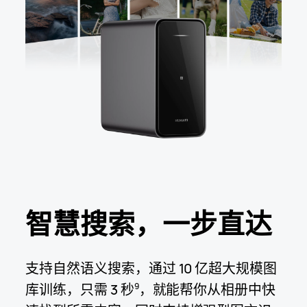
智慧搜索，
一步直达
支持自然语义搜索，通过 10 亿超大规模图
库训练，只需 3 秒
，就能帮你从相册中快
9