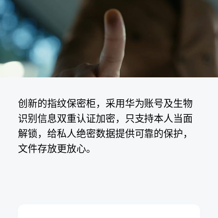
创新的指纹保密柜，采用华为账号及生物
识别信息双重认证加密，只支持本人当面
解锁，给私人绝密数据提供可靠的保护，
文件存放更放⁠心。