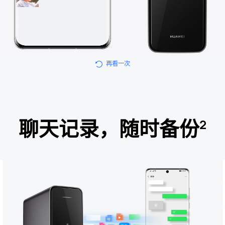
再看一次
聊天记录，随时备份
2