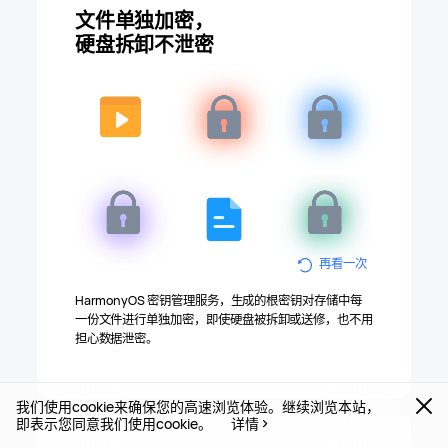
文件单独加密，
硬盘拆卸不泄密
再看一次
HarmonyOS 密钥管理服务，生成的根密钥对存储中每
一份文件进行单独加密，即使硬盘被拆卸或送修，也不用
担心数据
泄密。
我们使用cookie来确保您的高速浏览体验。继续浏览本站，
即表示您同意我们使用cookie。
详情