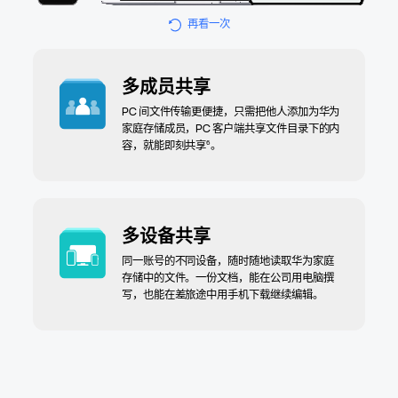
再看一次
多成员共享
PC 间文件传输更便捷，只需把他人添加为华为
家庭存储成员，PC 客户端共享文件目录下的内
6
容，就能即刻共⁠享
。
多设备共享
同一账号的不同设备，随时随地读取华为家庭
存储中的文件。一份文档，能在公司用电脑撰
写，也能在差旅途中用手机下载继续编⁠辑。