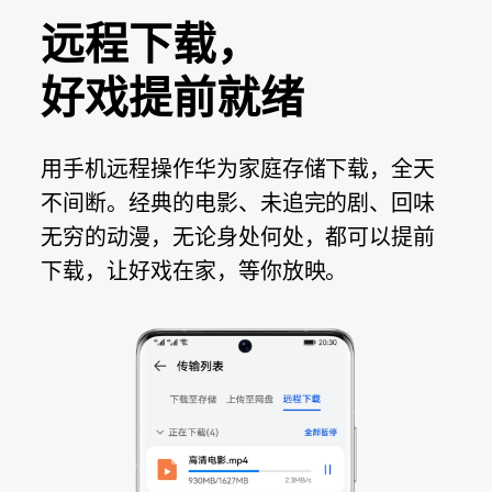
远程下载，
好戏提前就绪
用手机远程操作华为家庭存储下载，全天
不间断。经典的电影、未追完的剧、回味
无穷的动漫，无论身处何处，都可以提前
下载，让好戏
在家，
等你
放映。