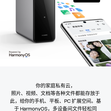
你的家庭私有云，
照片、视频、文档等各种文件都能存放于
此，给你的手机、平板、PC 扩展空⁠间。
基
于 HarmonyOS，多设备间文件轻松同