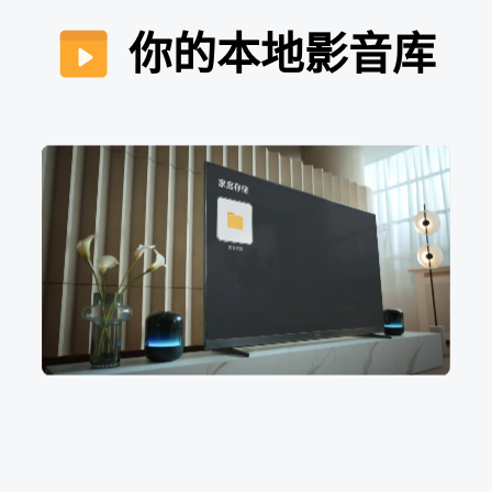
你的本地影音库