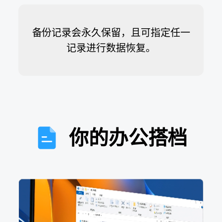
备份记录会永久保留，且可指定任一
记录进行数据恢⁠复。
你的办公搭档