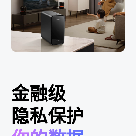
金融级
隐私保护