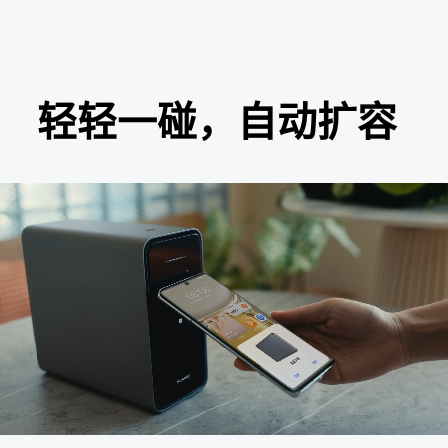
轻轻一碰，自动扩容