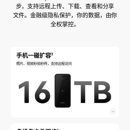
步，支持远程上传、下载、查看和分享
文⁠件。
金融级隐私保护，你的数据，由你
全权掌⁠控。
手机一碰扩容
3
照片、视频秒拍秒传，支持远程访问