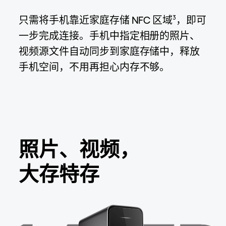
只需将手机靠近家庭存储 NFC 区域
，即可
3
一步完成连接。手机中指定相册的照片、
视频源文件自动同步到家庭存储中，释放
手机空间，不用再担心内存
不够。
照片、视频，
大存特存