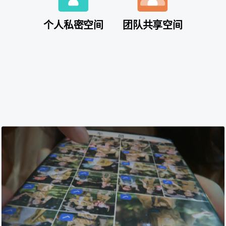
个人私密空间
团队共享空间