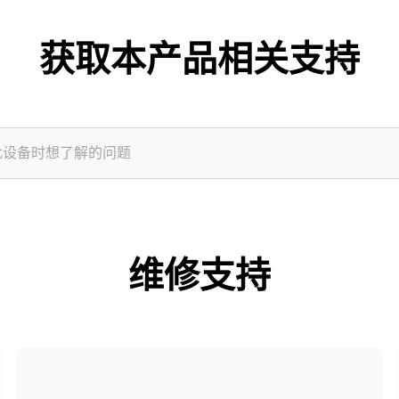
获取本产品相关支持
维修支持