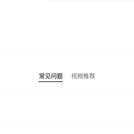
常见问题
视频推荐