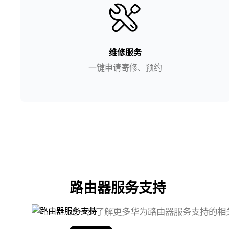
维修服务
一键申请寄修、预约
路由器服务支持
进一步了解更多华为路由器服务支持的相