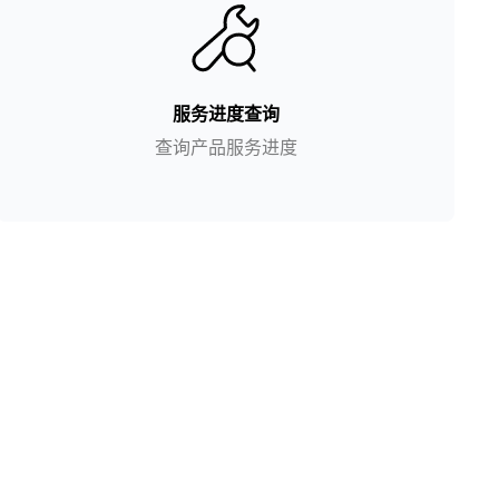
服务进度查询
查询产品服务进度