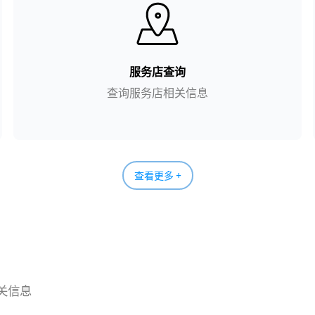
服务店查询
查询服务店相关信息
查看更多 +
关信息