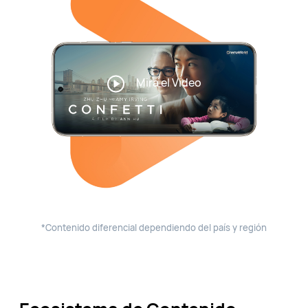
Mira el Video
*Contenido diferencial dependiendo del país y región