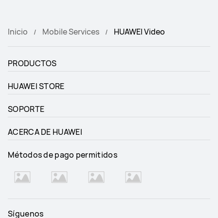
Inicio
Mobile Services
HUAWEI Video
PRODUCTOS
HUAWEI STORE
SOPORTE
ACERCA DE HUAWEI
Métodos de pago permitidos
Síguenos