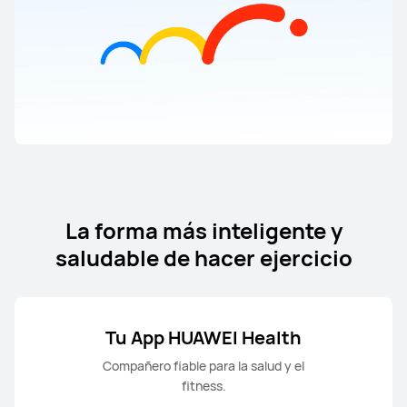
La forma más inteligente y
saludable de hacer ejercicio
Tu App HUAWEI Health
Compañero fiable para la salud y el
fitness.