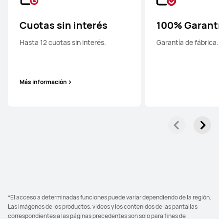
Cuotas sin interés
100% Garant
Hasta 12 cuotas sin interés.
Garantía de fábrica.
Más información
*El acceso a determinadas funciones puede variar dependiendo de la región.
Las imágenes de los productos, videos y los contenidos de las pantallas
correspondientes a las páginas precedentes son solo para fines de