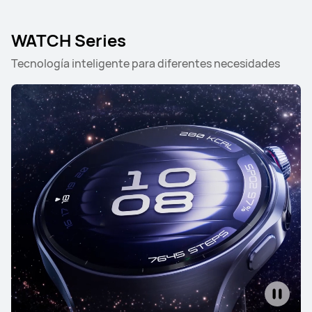
WATCH Series
Tecnología inteligente para diferentes necesidades