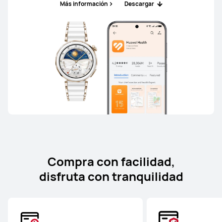
Más información
Descargar
Compra con facilidad,
disfruta con tranquilidad