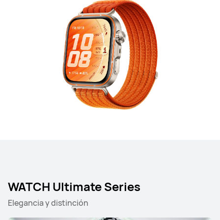
WATCH Ultimate Series
Elegancia y distinción