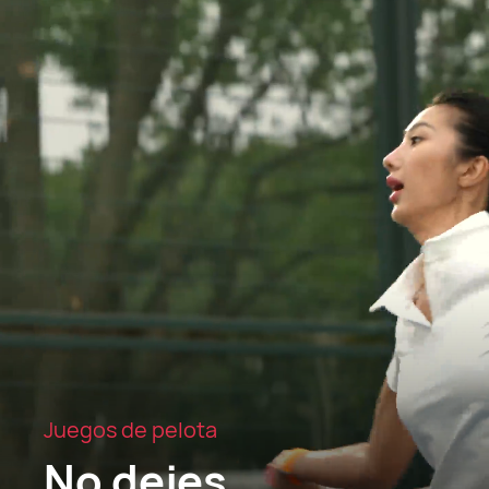
Juegos de pelota
No dejes