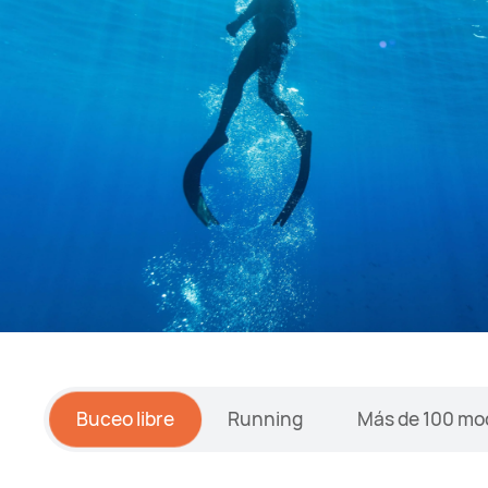
Buceo libre
Running
Más de 100 mo