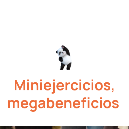
Miniejercicios,
megabeneficios