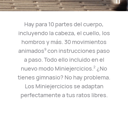
Hay para 10 partes del cuerpo,
incluyendo la cabeza, el cuello, los
hombros y más. 30 movimientos
animados
con instrucciones paso
9
a paso. Todo ello incluido en el
nuevo modo Miniejercicios.
¿No
2
tienes gimnasio? No hay problema.
Los Miniejercicios se adaptan
perfectamente a tus ratos libres.