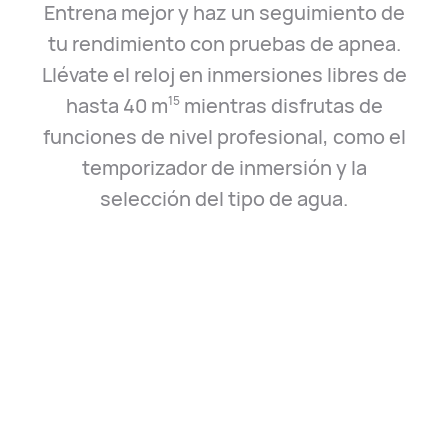
Entrena mejor y haz un seguimiento de
tu rendimiento con pruebas de apnea.
Llévate el reloj en inmersiones libres de
hasta 40 m⁠
mientras disfrutas de
15
funciones de nivel profesional, como el
temporizador de inmersión y la
selección del tipo de agua.