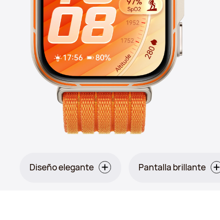
Diseño elegante
Pantalla brillante
Naranja: