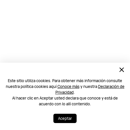
Este sitio utiliza cookies. Para obtener más información consulte
nuestra política cookies aquí
Conoce más
y nuestra
Declaración de
Privacidad
.
Al hacer clic en Aceptar usted declara que conoce y está de
acuerdo con lo allí contenido.
Aceptar