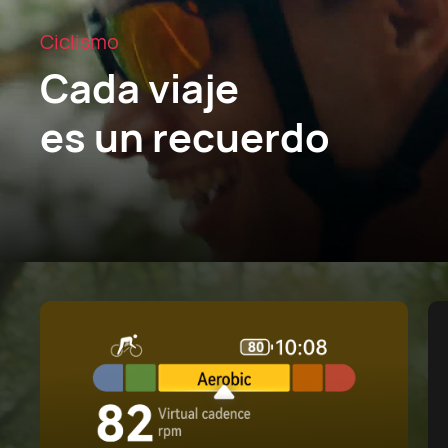
Ciclismo
Cada viaje
es un recuerdo