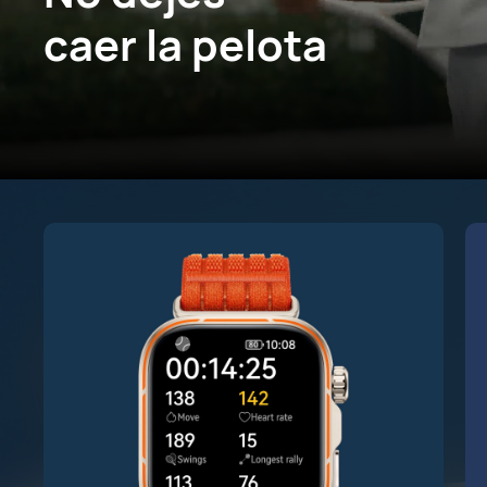
caer la pelota