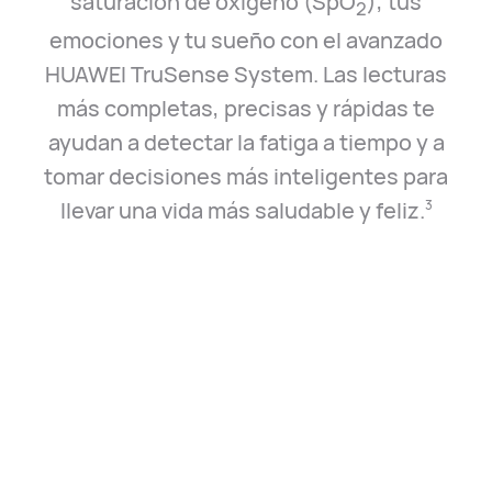
saturación de oxígeno (SpO
), tus
2
emociones y tu sueño con el avanzado
HUAWEI TruSense System. Las lecturas
más completas, precisas y rápidas te
ayudan a detectar la fatiga a tiempo y a
tomar decisiones más inteligentes para
llevar una vida más saludable y feliz.⁠
3