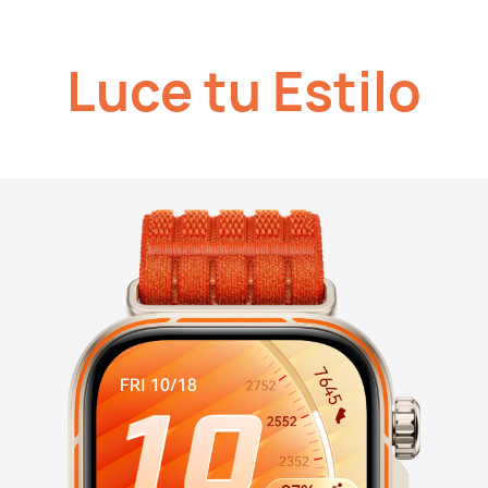
Luce tu Estilo