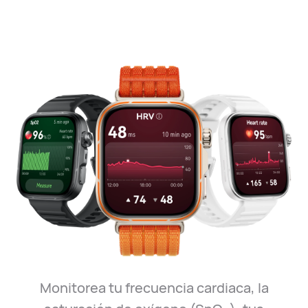
Monitorea tu frecuencia cardiaca, la