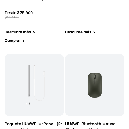
Desde
$ 35.900
$ 59.900
Descubre más
Descubre más
Comprar
Paquete HUAWEI M-Pencil (2ª
HUAWEI Bluetooth Mouse