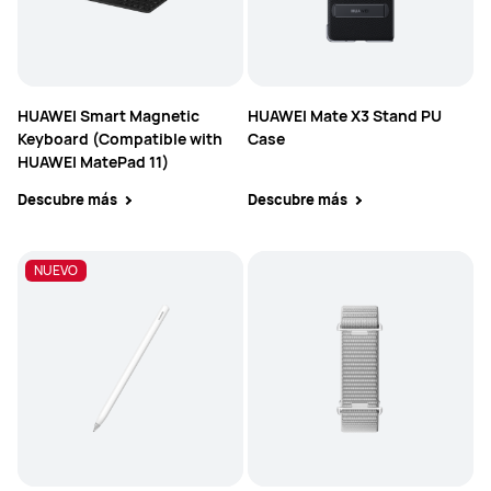
HUAWEI Smart Magnetic
HUAWEI Mate X3 Stand PU
Keyboard (Compatible with
Case
HUAWEI MatePad 11)
Descubre más
Descubre más
NUEVO