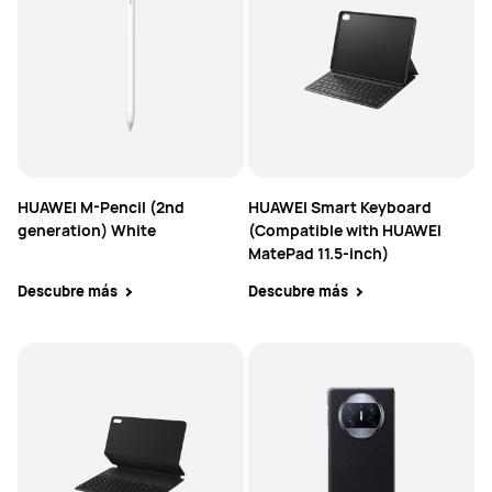
HUAWEI M-Pencil (2nd
HUAWEI Smart Keyboard
generation) White
(Compatible with HUAWEI
MatePad 11.5-inch)
Descubre más
Descubre más