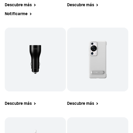
Descubre más
Descubre más
Notificarme
Descubre más
Descubre más