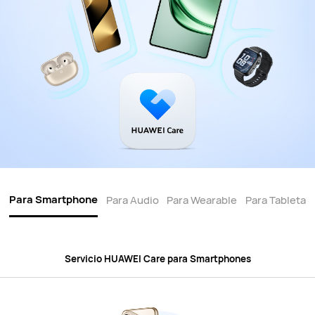
Para Smartphone
Para Audio
Para Wearable
Para Tableta
Servicio HUAWEI Care para Smartphones