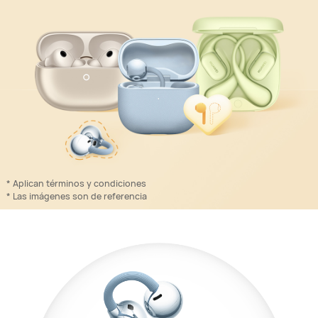
* Aplican términos y condiciones
* Las imágenes son de referencia