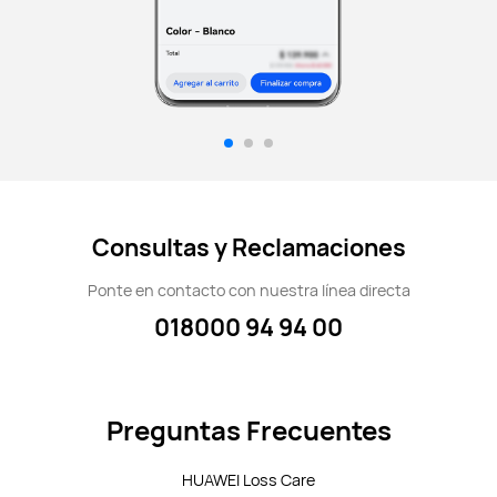
Consultas y Reclamaciones
Ponte en contacto con nuestra línea directa
018000 94 94 00
Preguntas Frecuentes
HUAWEI Loss Care