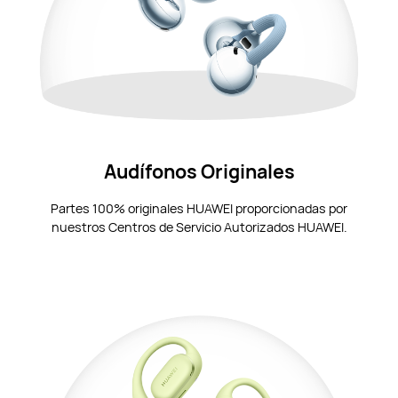
Audífonos Originales
Partes 100% originales HUAWEI proporcionadas por
nuestros Centros de Servicio Autorizados HUAWEI.