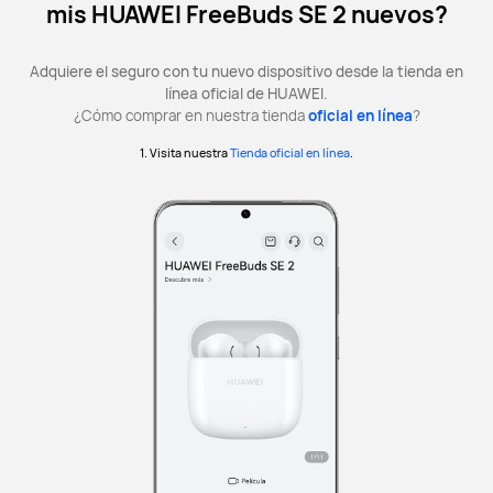
mis HUAWEI FreeBuds SE 2 nuevos?
Adquiere el seguro con tu nuevo dispositivo desde la tienda en
línea oficial de HUAWEI.
¿Cómo comprar en nuestra tienda
oficial en línea
?
1. Visita nuestra
Tienda oficial en línea
.