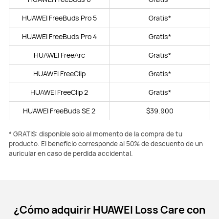
HUAWEI FreeBuds Pro 5
Gratis*
HUAWEI FreeBuds Pro 4
Gratis*
HUAWEI FreeArc
Gratis*
HUAWEI FreeClip
Gratis*
HUAWEI FreeClip 2
Gratis*
HUAWEI FreeBuds SE 2
$39.900
* GRATIS: disponible solo al momento de la compra de tu
producto. El beneficio corresponde al 50% de descuento de un
auricular en caso de perdida accidental.
¿Cómo adquirir HUAWEI Loss Care con