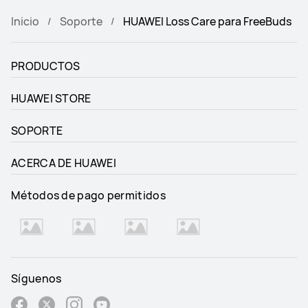
Inicio
Soporte
HUAWEI Loss Care para FreeBuds
PRODUCTOS
HUAWEI STORE
SOPORTE
ACERCA DE HUAWEI
Métodos de pago permitidos
Síguenos