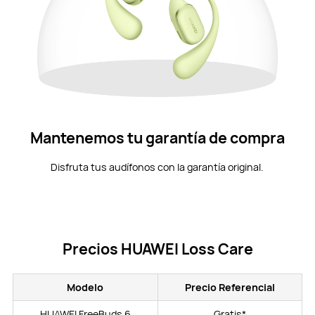
Mantenemos tu garantía de compra
Disfruta tus audífonos con la garantía original.
Precios HUAWEI Loss Care
Modelo
Precio Referencial
HUAWEI FreeBuds 6
Gratis*