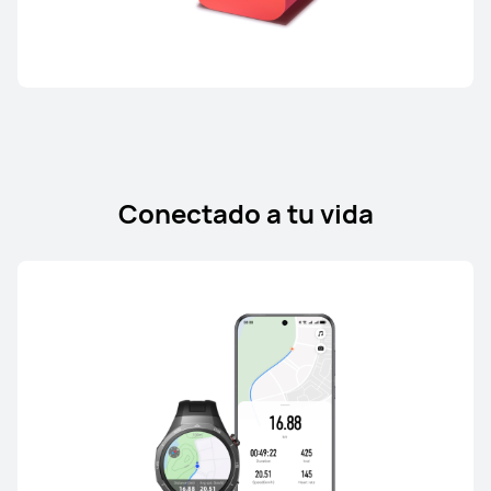
Conectado a tu vida