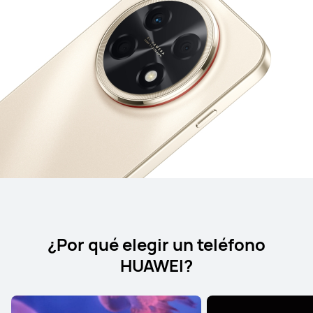
¿Por qué elegir un teléfono
HUAWEI?