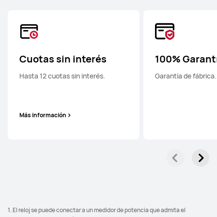
Cuotas sin interés
100% Garant
Hasta 12 cuotas sin interés.
Garantía de fábrica.
Más información
1. El reloj se puede conectar a un medidor de potencia que admita el