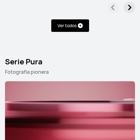
Ver todos
Serie Pura
Fotografía pionera