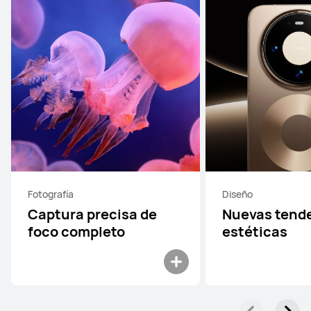
Fotografía
Diseño
Captura precisa de
Nuevas tend
foco completo
estéticas