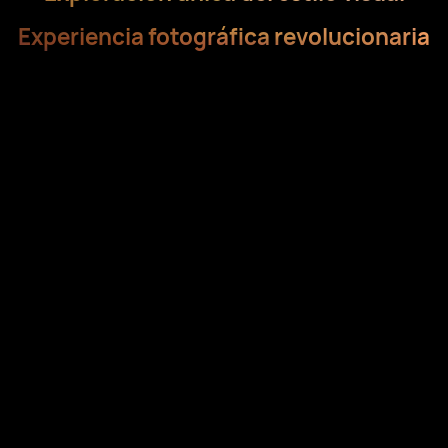
Experiencia fotográfica revolucionaria