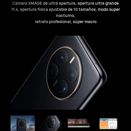
Cámara XMAGE de ultra apertura, apertura ultra grande
f1.4, apertura física ajustable de 10 tamaños, modo super
nocturno,
retrato profesional, súper macro