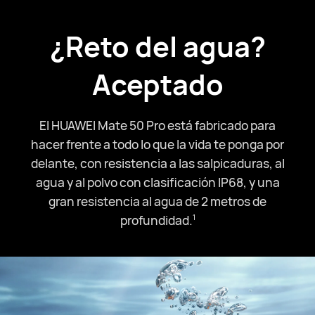
¿Reto del agua?
Aceptado
El HUAWEI Mate 50 Pro está fabricado para
hacer frente a todo lo que la vida te ponga por
delante, con resistencia a las salpicaduras, al
agua y al polvo con clasificación IP68, y una
gran resistencia al agua de 2 metros de
profundidad.⁠
1