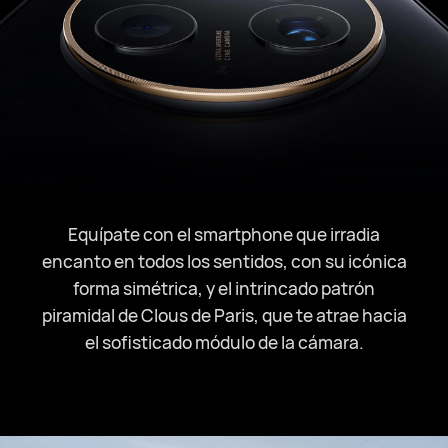
Equípate con el smartphone que irradia
encanto en todos los sentidos, con su icónica
forma simétrica, y el intrincado patrón
piramidal de Clous de Paris, que te atrae hacia
el sofisticado módulo de la cámara.