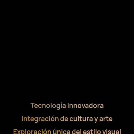
Tecnología innovadora
Integración de cultura y arte
Exploración única del estilo visual