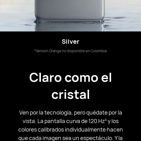
Silver
*Versión Orange no disponible en Colombia
Claro como el
cristal
Ven por la tecnología, pero quédate por la
vista. La pantalla curva de 120 Hz⁠
y los
4
colores calibrados individualmente hacen
que cada imagen sea un espectáculo. Y la