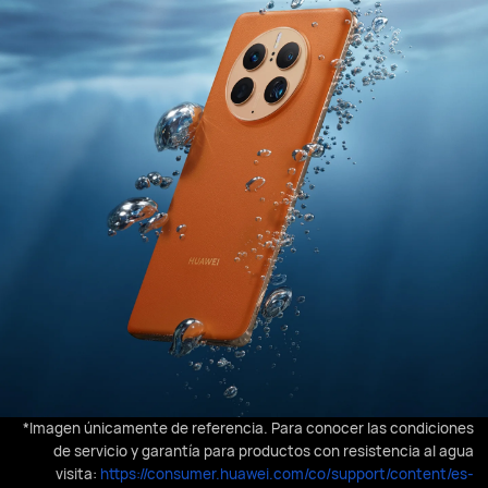
*Imagen únicamente de referencia. Para conocer las condiciones
de servicio y garantía para productos con resistencia al agua
visita:
https://consumer.huawei.com/co/support/content/es-