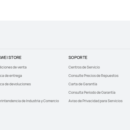
WEI STORE
SOPORTE
iciones de venta
Centros de Servicio
ica de entrega
Consulte Precios de Repuestos
ica de devoluciones
Carta de Garantía
Consulta Periodo de Garantía
rintendencia de Industria y Comercio
Aviso de Privacidad para Servicios