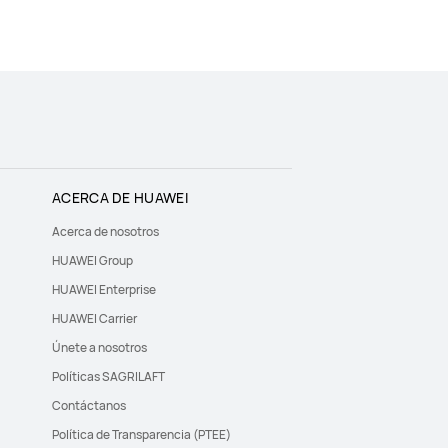
ACERCA DE HUAWEI
Acerca de nosotros
HUAWEI Group
HUAWEI Enterprise
HUAWEI Carrier
Únete a nosotros
Políticas SAGRILAFT
Contáctanos
Política de Transparencia (PTEE)