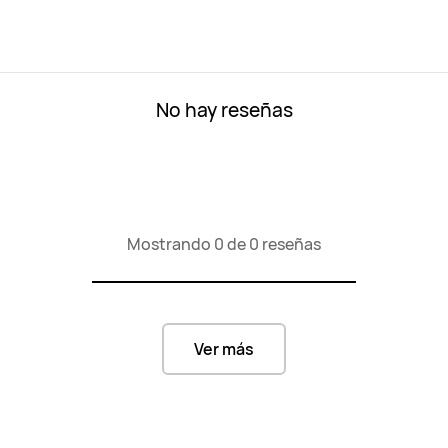
No hay reseñas
Mostrando 0 de 0 reseñas
Ver más