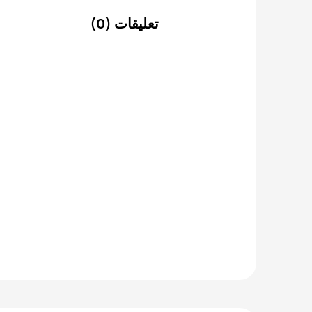
تعليقات (0)