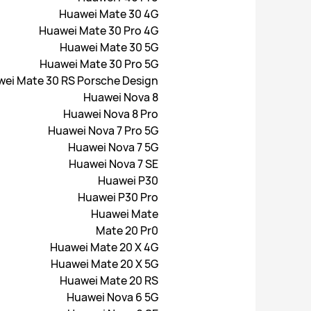
Huawei Mate 30 4G
Huawei Mate 30 Pro 4G
Huawei Mate 30 5G
Huawei Mate 30 Pro 5G
ei Mate 30 RS Porsche Design
Huawei Nova 8
Huawei Nova 8 Pro
Huawei Nova 7 Pro 5G
Huawei Nova 7 5G
Huawei Nova 7 SE
Huawei P30
Huawei P30 Pro
Huawei Mate
Mate 20 Pr0
Huawei Mate 20 X 4G
Huawei Mate 20 X 5G
Huawei Mate 20 RS
Huawei Nova 6 5G