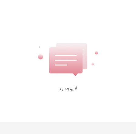
لا يوجد رد