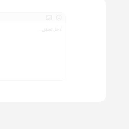
أدخل تعليق ...