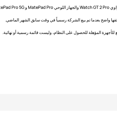
على النظام.
وقفها واضح بعدما تم بيع الشركة رسمياً في وقت سابق الشهر الماضي.
 للأجهزة المؤهلة للحصول على النظام، وليست قائمة رسمية أو نهائية.