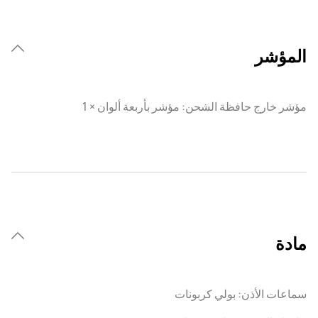
المؤشر
مؤشر خارج حافظة الشحن: مؤشر بأربعة ألوان × 1
مادة
سماعات الأذن: بولي كربونات