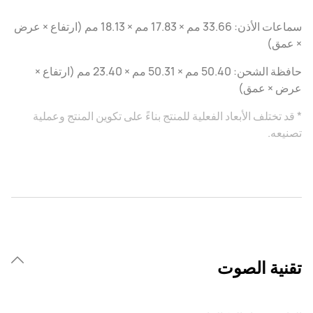
سماعات الأذن: 33.66 مم × 17.83 مم × 18.13 مم (ارتفاع × عرض
× عمق)
حافظة الشحن: 50.40 مم × 50.31 مم × 23.40 مم (ارتفاع ×
عرض × عمق)
* قد تختلف الأبعاد الفعلية للمنتج بناءً على تكوين المنتج وعملية
تصنيعه.
تقنية الصوت