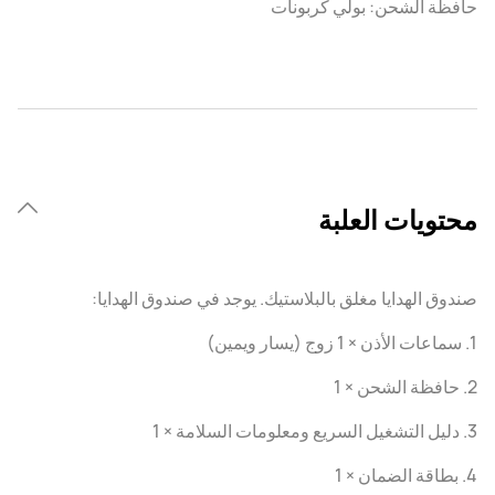
حافظة الشحن: بولي كربونات
محتويات العلبة
صندوق الهدايا مغلق بالبلاستيك. يوجد في صندوق الهدايا:
1. سماعات الأذن × 1 زوج (يسار ويمين)
2. حافظة الشحن × 1
3. دليل التشغيل السريع ومعلومات السلامة × 1
4. بطاقة الضمان × 1