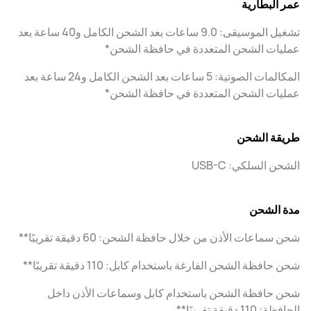
عمر البطارية
تشغيل الموسيقى: 9.0 ساعات بعد الشحن الكامل و40 ساعة بعد
عمليات الشحن المتعددة في حافظة الشحن*
المكالمات الصوتية: 5 ساعات بعد الشحن الكامل و24 ساعة بعد
عمليات الشحن المتعددة في حافظة الشحن*
طريقة الشحن
الشحن السلكي: USB-C
مدة الشحن
شحن سماعات الأذن من خلال حافظة الشحن: 60 دقيقة تقريبًا**
شحن حافظة الشحن الفارغة باستخدام كابل: 110 دقيقة تقريبًا**
شحن حافظة الشحن باستخدام كابل وسماعات الأذن داخل
الحافظة: 110 دقيقة تقريبًا**