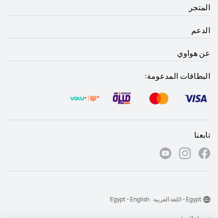
المتجر
الدعم
عن هواوي
البطاقات المدعومة:
تابعنا
Egypt - اللغة العربية
Egypt - English