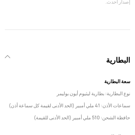
إصدار أحدث.
البطارية
سعة البطارية
نوع البطارية: بطارية ليثيوم أيون بوليمر
سماعات الأذن: 41 ملي أمبير (الحد الأدنى لقيمة كل سماعة أذن)
حافظة الشحن: 510 ملي أمبير (الحد الأدنى للقيمة)