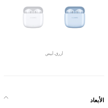
أزرق، أبيض
الأبعاد