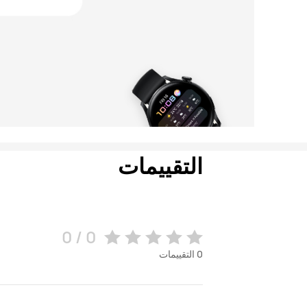
التقييمات
0 / 0
0
التقييمات