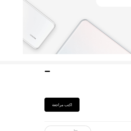
اكتب مراجعة