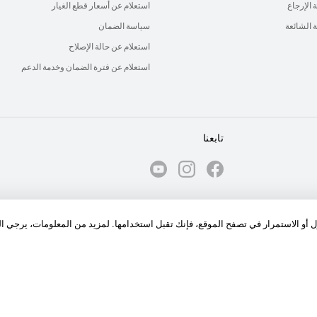
الإرجاع
استعلام عن أسعار قطع الغيار
ة الشائعة
سياسة الضمان
استعلام عن حالة الإصلاح
استعلام عن فترة الضمان وخدمة الدعم
تابعنا
الكوكيز
ول أو الاستمرار في تصفح الموقع، فإنك تقبل استخدامها. لمزيد من المعلومات، يرجي ا