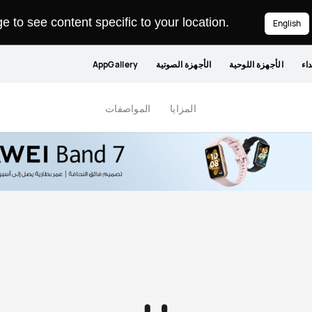
 to see content specific to your location.
English
داء
الأجهزة اللوحية
الأجهزة الصوتية
AppGallery
المزايا
المواصفات