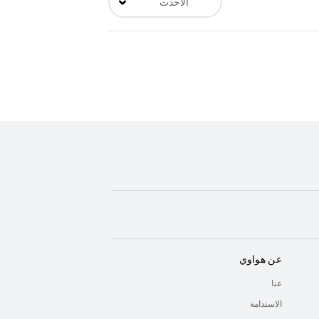
الأحدث
عن هواوي
عنا
الاستدامة