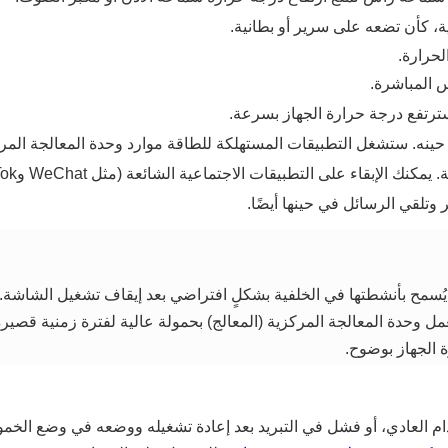
 كأن تضعه على سرير أو بطانية.
الحرارة.
 المباشرة.
 سترتفع درجة حرارة الجهاز بسرعة.
حينه. ستشغل التطبيقات المستهلكة للطاقة موارد وحدة المعالجة المرك
وتلقي الرسائل في حينها أيضًا.
يُسمح بأنشطتها في الخلفية بشكلٍ افتراضي بعد إيقاف تشغيل الشاشة. 
مل وحدة المعالجة المركزية (المعالج) بحمولة عالية لفترة زمنية قصيرة
 الجهاز بوضوح.
خدام العادي، أو فشل في التبريد بعد إعادة تشغيله ووضعه في وضع الخمو