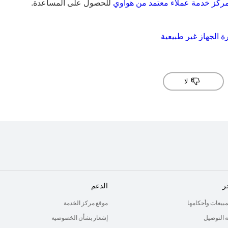
ركز خدمة عملاء معتمد من هواوي
للحصول على المساعدة.
ة الجهاز غير طبيعية
لا
ر
الدعم
لمبيعات وأحكامها
موقع مركز الخدمة
 التوصيل
إشعار بشأن الخصوصية