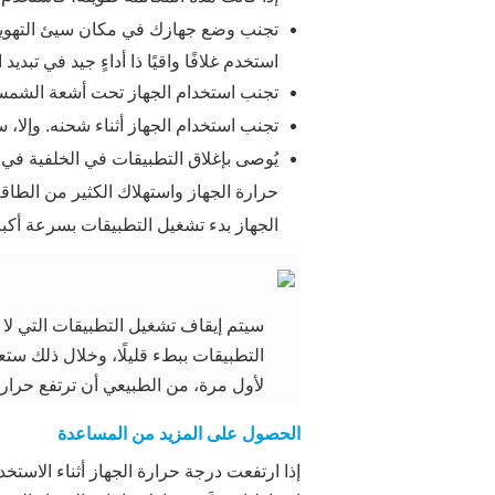
تجنب وضع جهازك في مكان سيئ التهوية،
استخدم غلافًا واقيًا ذا أداءٍ جيد في تبديد 
تجنب استخدام الجهاز تحت أشعة الشمس
تجنب استخدام الجهاز أثناء شحنه. وإلا،
يُوصى بإغلاق التطبيقات في الخلفية في 
الجهاز بدء تشغيل التطبيقات بسرعة أكبر 
سيتم إيقاف تشغيل التطبيقات التي لا 
التطبيقات ببطء قليلًا، وخلال ذلك ستع
لأول مرة، من الطبيعي أن ترتفع حرارة
الحصول على المزيد من المساعدة
إذا ارتفعت درجة حرارة الجهاز أثناء الاست