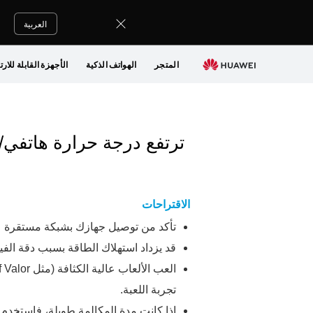
العربية
المتجر
الهواتف الذكية
الأجهزة القابلة للارت
ترتفع درجة حرارة هاتفي/
الاقتراحات
تأكد من توصيل جهازك بشبكة مستقرة عند
قد يزداد استهلاك الطاقة بسبب دقة الفيد
تجربة اللعبة.
إذا كانت مدة المكالمة طويلة، فاستخدم