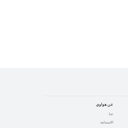
عن هواوي
عنا
الاستدامة