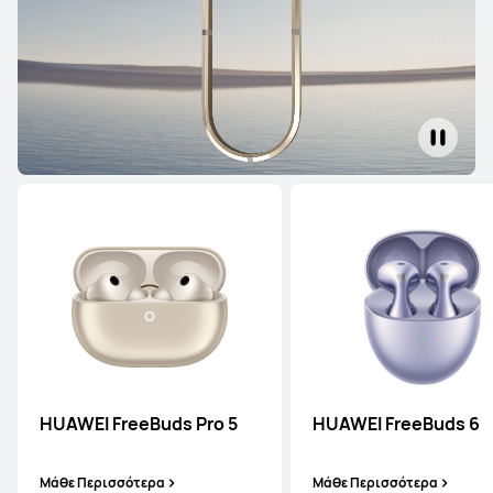
HUAWEI FreeBuds Pro 5
HUAWEI FreeBuds 6
Μάθε Περισσότερα
Μάθε Περισσότερα