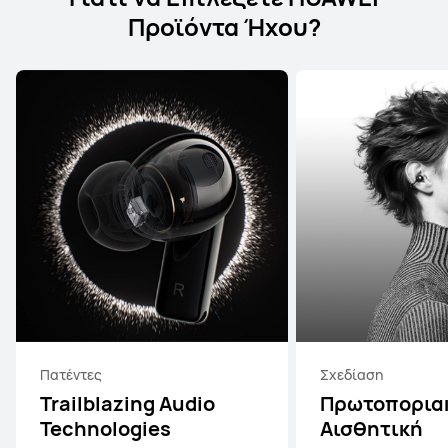
Προϊόντα Ήχου?
Πατέντες
Σχεδίαση
Trailblazing Audio
Πρωτοπορια
Technologies
Αισθητική