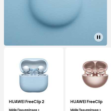
Μάθε Περισσότερα
HUAWEI FreeBuds Pro 4
Μάθε Περισσότερα
HUAWEI FreeBuds 7i
HUAWEI FreeClip 2
HUAWEI FreeClip
Μάθε Περισσότερα
Μάθε Περισσότερα
Μάθε Περισσότερα