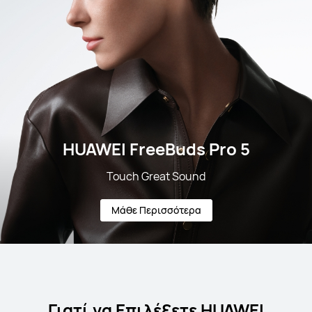
HUAWEI FreeBuds Pro 5
Touch Great Sound
Μάθε Περισσότερα
Γιατί να Επιλέξετε HUAWEI