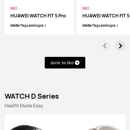
ΝΕΟ
ΝΕΟ
HUAWEI WATCH FIT 5 Pro
HUAWEI WATCH FIT 5
Μάθε Περισσότερα
Μάθε Περισσότερα
HUAWEI WATCH GT 6 Pro
Μάθε Περισσότερα
Δείτε τα όλα
HUAWEI WATCH GT 6
WATCH D Series
Μάθε Περισσότερα
Health Made Easy