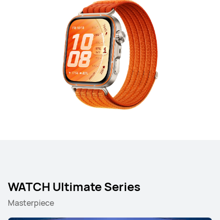
WATCH Ultimate Series
Masterpiece