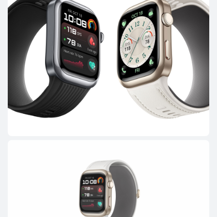
HUAWEI WATCH GT 5 Pro
Μάθε Περισσότερα
HUAWEI WATCH GT 5
Μάθε Περισσότερα