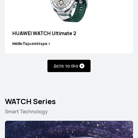
HUAWEI WATCH Ultimate 2
Μάθε Περισσότερα
Δείτε τα όλα
WATCH Series
Smart Technology