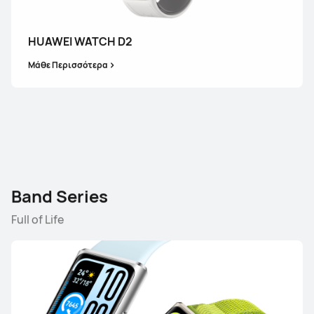
WATCH FIT Series
HUAWEI WATCH D2
Μάθε Περισσότερα
ΝΕΟ
HUAWEI WATCH FIT 5 Pro
Δείτε τα όλα
Μάθε Περισσότερα
Band Series
Full of Life
ΝΕΟ
HUAWEI WATCH FIT 5
Μάθε Περισσότερα