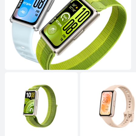
HUAWEI WATCH FIT 4 Pro
Μάθε Περισσότερα
HUAWEI WATCH FIT 4
Μάθε Περισσότερα