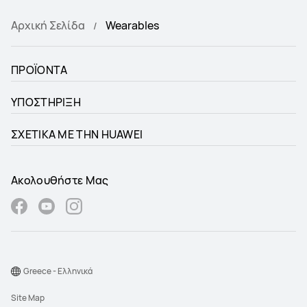
Αρχική Σελίδα
Wearables
ΠΡΟΪΟΝΤΑ
ΥΠΟΣΤΗΡΙΞΗ
ΣΧΕΤΙΚΑ ΜΕ ΤΗΝ HUAWEI
Ακολουθήστε Μας
Greece - Ελληνικά
Site Map