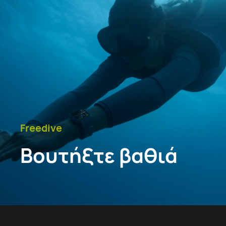
Freedive
Βουτήξτε βαθιά