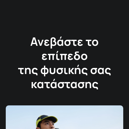
Ανεβάστε το
επίπεδο
της φυσικής σας
κατάστασης