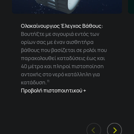
Ολοκαίνουργιος Έλεγχος Βάθους:
Βουτήξτε με σιγουριά εντός των
ορίων σας με έναν αισθητήρα
βάθους που βασίζεται σε ρολόι που
παρακολουθεί καταδύσεις έως και
40 μέτρα και πληροί πιστοποίηση
αντοχής στο νερό κατάλληλη για
κατάδυση.
11
Προβολή πιστοποιητικού +