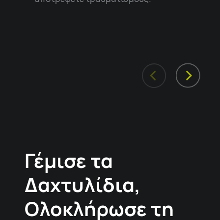
Γέμισε τα
Δαχτυλίδια,
Ολοκλήρωσε τη