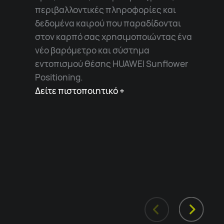
περιβαλλοντικές πληροφορίες και
δεδομένα καιρού που παραδίδονται
στον καρπό σας χρησιμοποιώντας ένα
νέο βαρόμετρο και σύστημα
εντοπισμού θέσης HUAWEI Sunflower
Positioning.
Δείτε πιστοποιητικό +