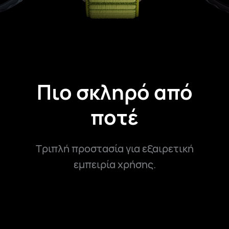
Πιο σκληρό από
ποτέ
Τριπλή προστασία για εξαιρετική
εμπειρία χρήσης.