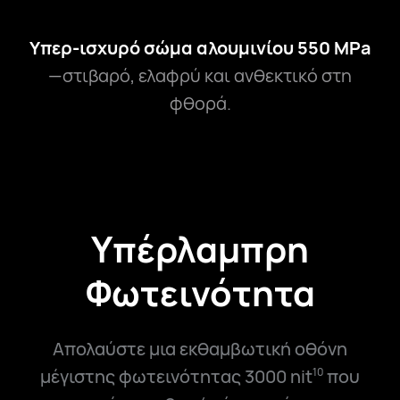
Υπερ-ισχυρό σώμα αλουμινίου 550 MPa
—στιβαρό, ελαφρύ και ανθεκτικό στη
φθορά.
Υπέρλαμπρη
Φωτεινότητα
Απολαύστε μια εκθαμβωτική οθόνη
μέγιστης φωτεινότητας 3000 nit
που
10