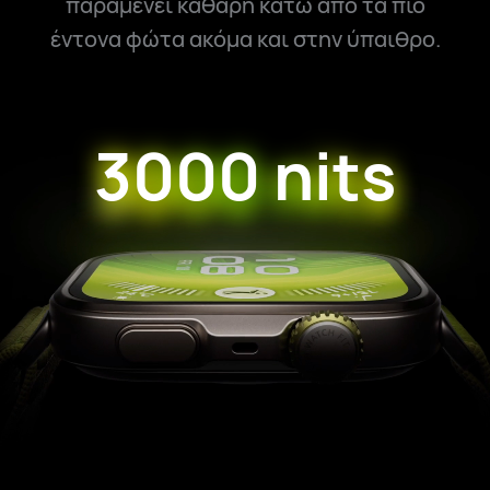
παραμένει καθαρή κάτω από τα πιο
έντονα φώτα ακόμα και στην ύπαιθρο.
3000 nits