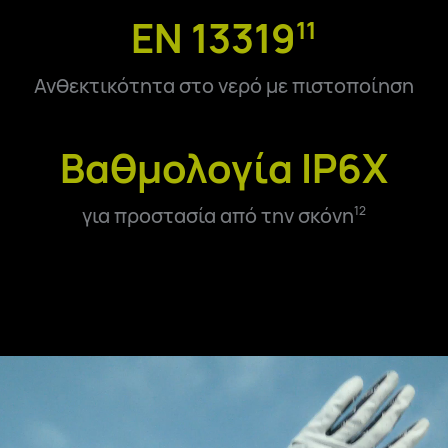
EN 13319
11
Ανθεκτικότητα στο νερό με πιστοποίηση
Βαθμολογία IP6X
για προστασία από την σκόνη
12