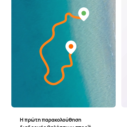
Η πρώτη παρακολούθηση
14