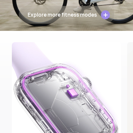
Explore more fitness modes