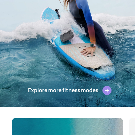
Explore more fitness modes