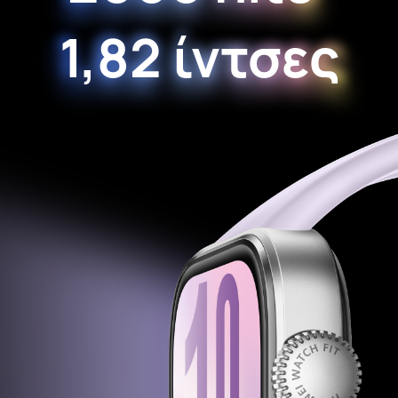
1,82 ίντσες