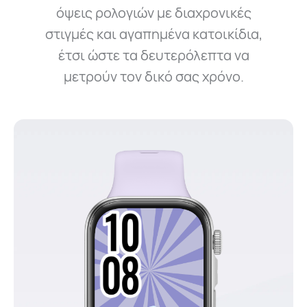
όψεις ρολογιών με διαχρονικές
στιγμές και αγαπημένα κατοικίδια,
έτσι ώστε τα δευτερόλεπτα να
μετρούν τον δικό σας χρόνο.