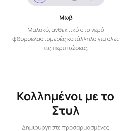
Μωβ
Μαλακό, ανθεκτικό στο νερό
φθοροελαστομερές κατάλληλο για όλες
τις περιπτώσεις.
Κολλημένοι με το
Στυλ
Δημιουργήστε προσαρμοσμένες