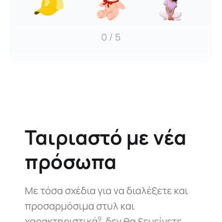
0
/ 5
Ταιριαστό με νέα
πρόσωπα
Με τόσα σχέδια για να διαλέξετε και
προσαρμόσιμα στυλ και
χαρακτηριστικά
, δεν θα ξεμείνετε
9