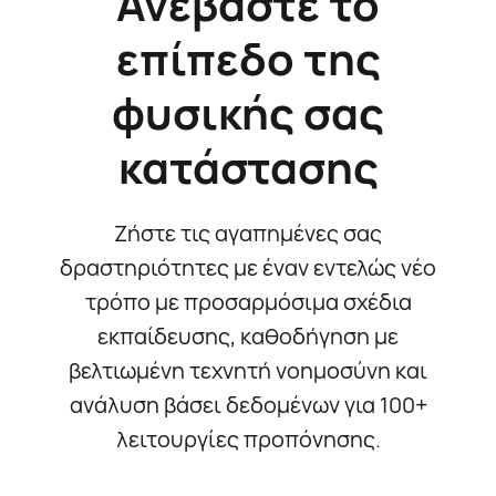
Ανεβάστε το
επίπεδο της
φυσικής σας
κατάστασης
Ζήστε τις αγαπημένες σας
δραστηριότητες με έναν εντελώς νέο
τρόπο με προσαρμόσιμα σχέδια
εκπαίδευσης, καθοδήγηση με
βελτιωμένη τεχνητή νοημοσύνη και
ανάλυση βάσει δεδομένων για 100+
λειτουργίες προπόνησης.