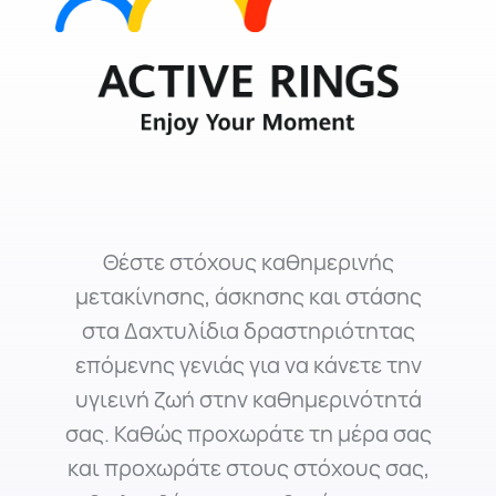
Θέστε στόχους καθημερινής
μετακίνησης, άσκησης και στάσης
στα Δαχτυλίδια δραστηριότητας
επόμενης γενιάς για να κάνετε την
υγιεινή ζωή στην καθημερινότητά
σας. Καθώς προχωράτε τη μέρα σας
και προχωράτε στους στόχους σας,