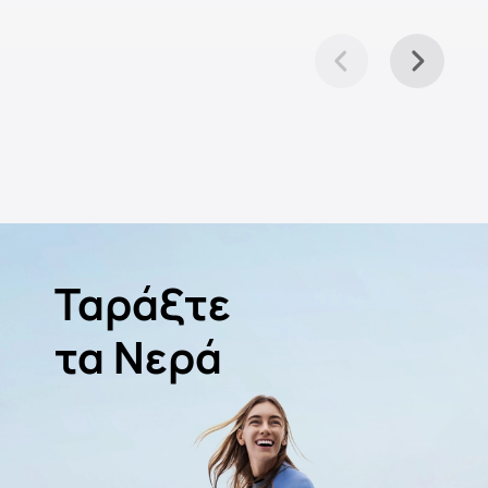
Ταράξτε
τα Νερά