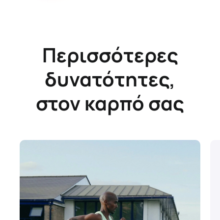
Περισσότερες
δυνατότητες,
στον καρπό σας