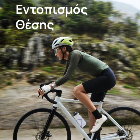
Εντοπισμός
Θέσης