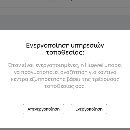
Ενεργοποίηση υπηρεσιών
τοποθεσίας;
Όταν είναι ενεργοποιημένες, η Huawei μπορεί
να πραγματοποιεί αναζήτηση για κοντινά
κέντρα εξυπηρέτησης βάσει της τρέχουσας
τοποθεσίας σας.
Απενεργοποίηση
Ενεργοποίηση