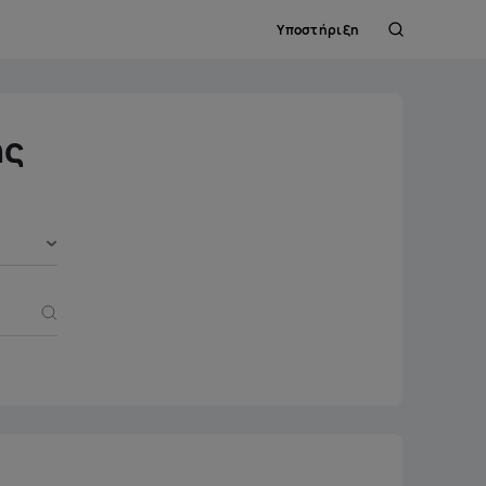
Υποστήριξη
Αναζήτηση
ης