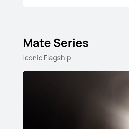
Mate Series
Iconic Flagship