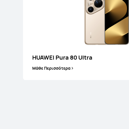
HUAWEI Pura 80 Ultra
Μάθε Περισσότερα