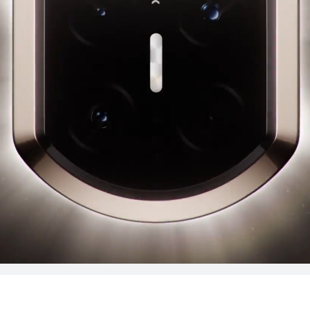
nova Series