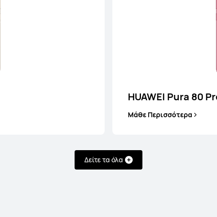
HUAWEI Pura 80 Pr
Μάθε Περισσότερα
Δείτε τα όλα