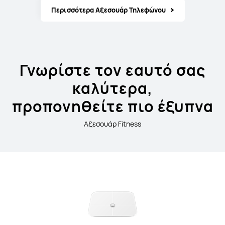
Περισσότερα Αξεσουάρ Τηλεφώνου
Γνωρίστε τον εαυτό σας
καλύτερα,
προπονηθείτε πιο έξυπνα
Αξεσουάρ Fitness