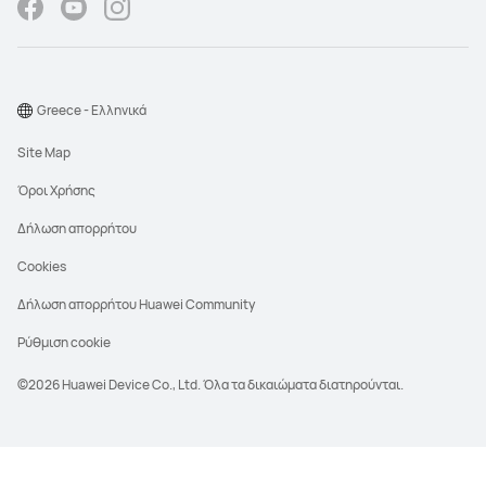
Greece - Ελληνικά
Site Map
Όροι Χρήσης
Δήλωση απορρήτου
Cookies
Δήλωση απορρήτου Huawei Community
Ρύθμιση cookie
©2026 Huawei Device Co., Ltd. Όλα τα δικαιώματα διατηρούνται.