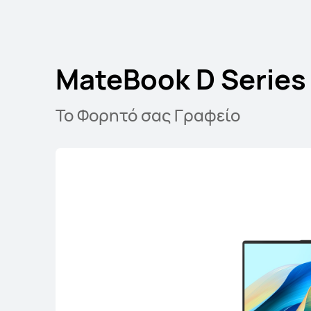
MateBook D Series
Το Φορητό σας Γραφείο