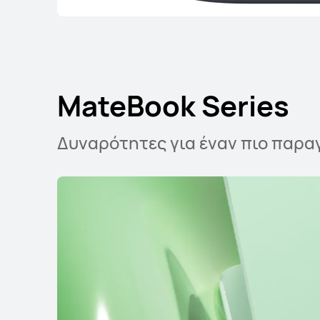
MateBook Series
Δυναρότητες για έναν πιο παρα