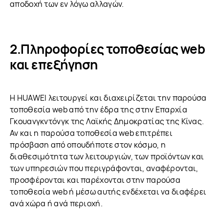
αποδοχή των εν λόγω αλλαγών.
Πληροφορίες τοποθεσίας web
και επεξήγηση
Η HUAWEI λειτουργεί και διαχειρίζεται την παρούσα
τοποθεσία web από την έδρα της στην Επαρχία
Γκουανγκντόνγκ της Λαϊκής Δημοκρατίας της Κίνας.
Αν και η παρούσα τοποθεσία web επιτρέπει
πρόσβαση από οπουδήποτε στον κόσμο, η
διαθεσιμότητα των λειτουργιών, των προϊόντων και
των υπηρεσιών που περιγράφονται, αναφέρονται,
προσφέρονται και παρέχονται στην παρούσα
τοποθεσία web ή μέσω αυτής ενδέχεται να διαφέρει
ανά χώρα ή ανά περιοχή.