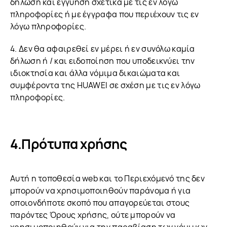
δήλωση και εγγύηση σχετικά με τις εν λόγω
πληροφορίες ή με έγγραφα που περιέχουν τις εν
λόγω πληροφορίες.
4. Δεν θα αφαιρεθεί εν μέρει ή εν συνόλω καμία
δήλωση ή / και ειδοποίηση που υποδεικνύει την
ιδιοκτησία και άλλα νόμιμα δικαιώματα και
συμφέροντα της HUAWEI σε σχέση με τις εν λόγω
πληροφορίες.
Πρότυπα χρήσης
Αυτή η τοποθεσία web και το Περιεχόμενό της δεν
μπορούν να χρησιμοποιηθούν παράνομα ή για
οποιονδήποτε σκοπό που απαγορεύεται στους
παρόντες Όρους χρήσης, ούτε μπορούν να