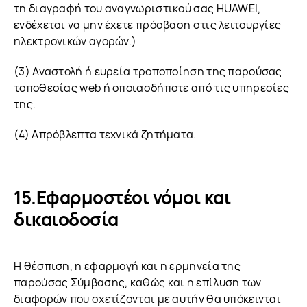
τη διαγραφή του αναγνωριστικού σας HUAWEI,
ενδέχεται να μην έχετε πρόσβαση στις λειτουργίες
ηλεκτρονικών αγορών.)
(3) Αναστολή ή ευρεία τροποποίηση της παρούσας
τοποθεσίας web ή οποιασδήποτε από τις υπηρεσίες
της.
(4) Απρόβλεπτα τεχνικά ζητήματα.
Εφαρμοστέοι νόμοι και
δικαιοδοσία
Η θέσπιση, η εφαρμογή και η ερμηνεία της
παρούσας Σύμβασης, καθώς και η επίλυση των
διαφορών που σχετίζονται με αυτήν θα υπόκεινται