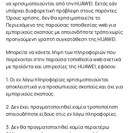
να χρησιμοποιούνται από την HUAWEI. Εκτός εάν
υπάρχει διαφορετική πρόβλεψη στους παρόντες
Όρους χρήσης, δεν θα χρησιμοποιείτε το
Περιεχόμενο της παρούσας τοποθεσίας web για
εμπορικούς σκοπούς με οποιονδήποτε τρόπο χωρίς
προηγούμενη γραπτή συγκατάθεση της HUAWEI.
Μπορείτε να κάνετε λήψη των πληροφοριών που
παρέχονται στην παρούσα τοποθεσία web σχετικά
με προϊόντα και υπηρεσίες της HUAWEI, εφόσον:
1. Οι εν λόγω πληροφορίες χρησιμοποιούνται
αποκλειστικά για προσωπικούς σκοπούς και όχι για
εμπορικούς σκοπούς.
2. Δεν έχει πραγματοποιηθεί καμία τροποποίηση
οποιουδήποτε είδους στις εν λόγω πληροφορίες.
3. Δεν θα πραγματοποιηθεί καμία περαιτέρω