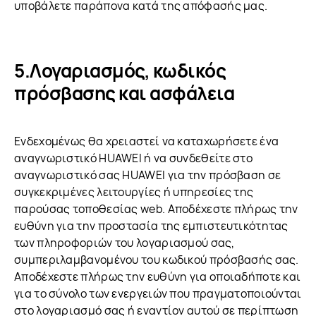
υποβάλετε παράπονα κατά της απόφασής μας.
Λογαριασμός, κωδικός
πρόσβασης και ασφάλεια
Ενδεχομένως θα χρειαστεί να καταχωρήσετε ένα
αναγνωριστικό HUAWEI ή να συνδεθείτε στο
αναγνωριστικό σας HUAWEI για την πρόσβαση σε
συγκεκριμένες λειτουργίες ή υπηρεσίες της
παρούσας τοποθεσίας web. Αποδέχεστε πλήρως την
ευθύνη για την προστασία της εμπιστευτικότητας
των πληροφοριών του λογαριασμού σας,
συμπεριλαμβανομένου του κωδικού πρόσβασής σας.
Αποδέχεστε πλήρως την ευθύνη για οποιαδήποτε και
για το σύνολο των ενεργειών που πραγματοποιούνται
στο λογαριασμό σας ή εναντίον αυτού σε περίπτωση