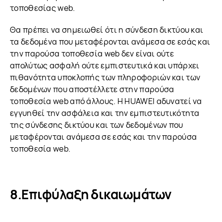
τοποθεσίας web.
Θα πρέπει να σημειωθεί ότι η σύνδεση δικτύου και
τα δεδομένα που μεταφέρονται ανάμεσα σε εσάς και
την παρούσα τοποθεσία web δεν είναι ούτε
απολύτως ασφαλή ούτε εμπιστευτικά και υπάρχει
πιθανότητα υποκλοπής των πληροφοριών και των
δεδομένων που αποστέλλετε στην παρούσα
τοποθεσία web από άλλους. Η HUAWEI αδυνατεί να
εγγυηθεί την ασφάλεια και την εμπιστευτικότητα
της σύνδεσης δικτύου και των δεδομένων που
μεταφέρονται ανάμεσα σε εσάς και την παρούσα
τοποθεσία web.
Επιφύλαξη δικαιωμάτων