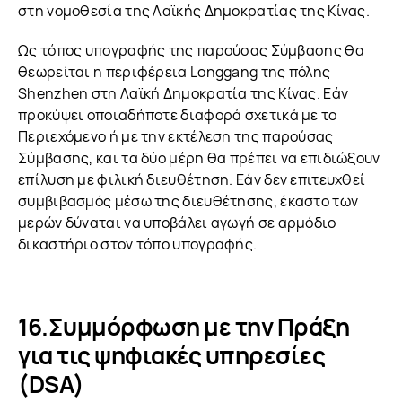
στη νομοθεσία της Λαϊκής Δημοκρατίας της Κίνας.
Ως τόπος υπογραφής της παρούσας Σύμβασης θα
θεωρείται η περιφέρεια Longgang της πόλης
Shenzhen στη Λαϊκή Δημοκρατία της Κίνας. Εάν
προκύψει οποιαδήποτε διαφορά σχετικά με το
Περιεχόμενο ή με την εκτέλεση της παρούσας
Σύμβασης, και τα δύο μέρη θα πρέπει να επιδιώξουν
επίλυση με φιλική διευθέτηση. Εάν δεν επιτευχθεί
συμβιβασμός μέσω της διευθέτησης, έκαστο των
μερών δύναται να υποβάλει αγωγή σε αρμόδιο
δικαστήριο στον τόπο υπογραφής.
Συμμόρφωση με την Πράξη
για τις ψηφιακές υπηρεσίες
(DSA)