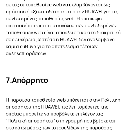
αυτές οι τοποθεσίες web να εκλαμβάνονται ως
πρόταση ή εξουσιοδότηση από την HUAWEI για τις
συνδεδεμένες τοποθεσίες web. Η επίσκεψη
οποιασδήποτε και του συνόλου των συνδεδεμένων
τοποθεσιών web είναι αποκλειστικά στη διακριτική
σας ευχέρεια, ωστόσο η HUAWEI δεν αναλαμβάνει
καμία ευθύνη για το αποτέλεσμα τέτοιων
αλληλεπιδράσεων.
Απόρρητο
Η παρούσα τοποθεσία web υπόκειται στην Πολιτική
απορρήτου της HUAWEI, τις λεπτομέρειες της
οποίας μπορείτε να προβάλετε επιλέγοντας
"Πολιτική απορρήτου" στη γραμμή που βρίσκεται
στο κάτω μέρος των ιστοσελίδων της παρούσας