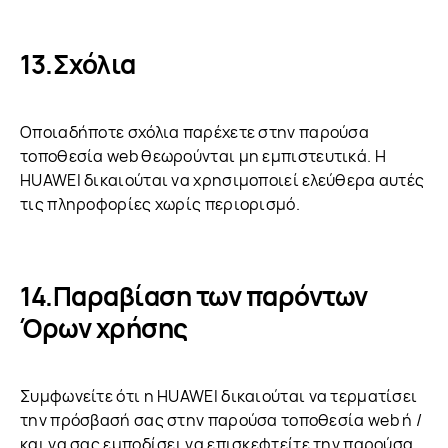
Σχόλια
Οποιαδήποτε σχόλια παρέχετε στην παρούσα
τοποθεσία web θεωρούνται μη εμπιστευτικά. Η
HUAWEI δικαιούται να χρησιμοποιεί ελεύθερα αυτές
τις πληροφορίες χωρίς περιορισμό.
Παραβίαση των παρόντων
Όρων χρήσης
Συμφωνείτε ότι η HUAWEI δικαιούται να τερματίσει
την πρόσβασή σας στην παρούσα τοποθεσία web ή /
και να σας εμποδίσει να επισκεφτείτε την παρούσα