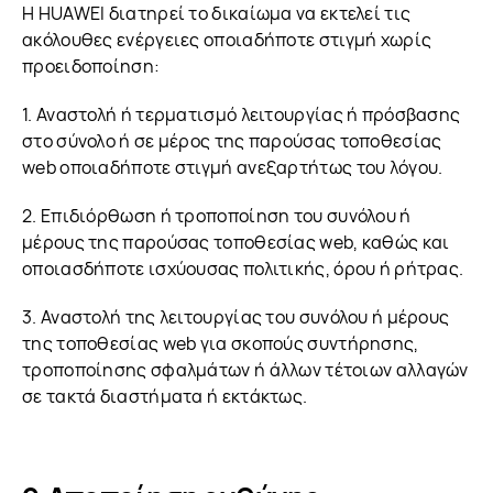
Η HUAWEI διατηρεί το δικαίωμα να εκτελεί τις
ακόλουθες ενέργειες οποιαδήποτε στιγμή χωρίς
προειδοποίηση:
1. Αναστολή ή τερματισμό λειτουργίας ή πρόσβασης
στο σύνολο ή σε μέρος της παρούσας τοποθεσίας
web οποιαδήποτε στιγμή ανεξαρτήτως του λόγου.
2. Επιδιόρθωση ή τροποποίηση του συνόλου ή
μέρους της παρούσας τοποθεσίας web, καθώς και
οποιασδήποτε ισχύουσας πολιτικής, όρου ή ρήτρας.
3. Αναστολή της λειτουργίας του συνόλου ή μέρους
της τοποθεσίας web για σκοπούς συντήρησης,
τροποποίησης σφαλμάτων ή άλλων τέτοιων αλλαγών
σε τακτά διαστήματα ή εκτάκτως.