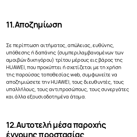
Αποζημίωση
Σε περίπτωση αιτήματος, απώλειας, ευθύνης,
υπόθεσης ή δαπάνης (συμπεριλαμβανομένων των
αμοιβών δικηγόρου) τρίτου μέρους εις βάρος της
HUAWEI, που προκύπτει ή σχετίζεται με τη χρήση
της παρούσας τοποθεσίας web, συμφωνείτε να
αποζημιώσετε την HUAWEI, τους διευθυντές, τους
υπαλλήλους, τους αντιπροσώπους, τους συνεργάτες
και άλλα εξουσιοδοτημένα άτομα.
Αυτοτελή μέσα παροχής
έννομης προστασίας