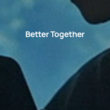
Better Together