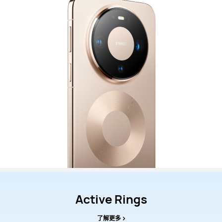
Active Rings
了解更多