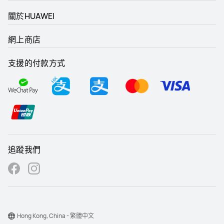
關於HUAWEI
網上商店
支援的付款方式
追蹤我們
Hong Kong, China - 繁體中文