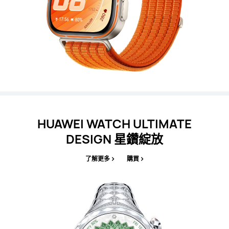
HUAWEI WATCH ULTIMATE
DESIGN 星鑽綻放
了解更多
購買