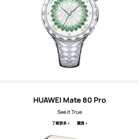
HUAWEI Mate 80 Pro
See it True
了解更多
購買