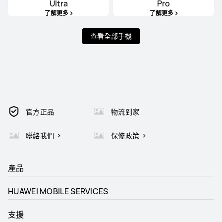
Ultra
Pro
了解更多
了解更多
查看全部手機
官方正品
物流到家
聯絡我們
保修政策
產品
HUAWEI MOBILE SERVICES
支援