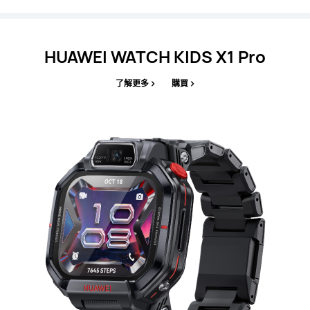
HUAWEI WATCH KIDS X1⁠ ⁠Pro
了解更多
購買