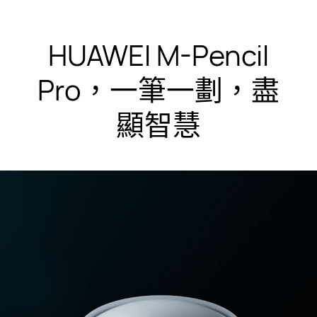
HUAWEI M-Pencil
Pro，一筆一劃，盡
顯智慧