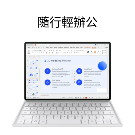
隨行輕辦公