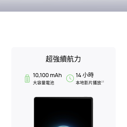
超強續航力
10,100 mAh
14 小時
大容量電池
本地影片播放
23