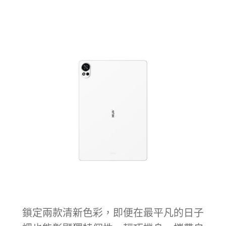
鎖定兩款清新色彩，即便在最平凡的日子