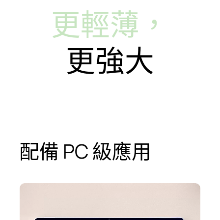
更輕薄，
更強大
配備 PC 級應用