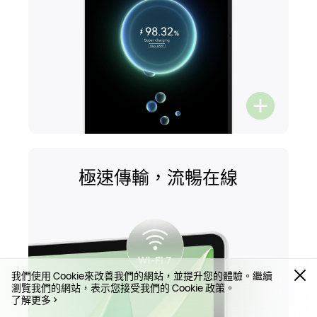
極速傳輸，流暢在線
我們使用 Cookie來改善我們的網站，並提升您的體驗。繼續
瀏覽我們的網站，表示您接受我們的 Cookie 政策。
了解更多