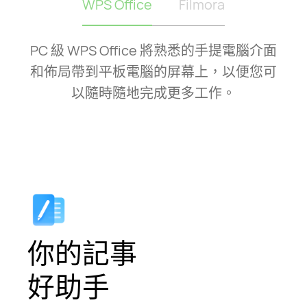
WPS Office
Filmora
PC 級 WPS Office 將熟悉的手提電腦介面
和佈局帶到平板電腦的屏幕上，以便您可
以隨時隨地完成更多工⁠作。
你的記事
好助手