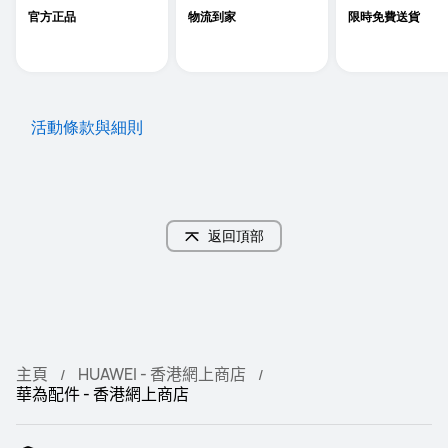
官方正品
物流到家
限時免費送貨
活動條款與細則
返回頂部
主頁
HUAWEI - 香港網上商店
華為配件 - 香港網上商店