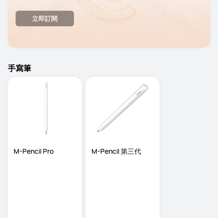
立即訂閱
手寫筆
M-Pencil Pro
M-Pencil 第三代