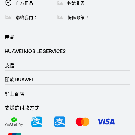
官方正品
物流到家
聯絡我們
保修政策
產品
HUAWEI MOBILE SERVICES
支援
關於HUAWEI
網上商店
支援的付款方式