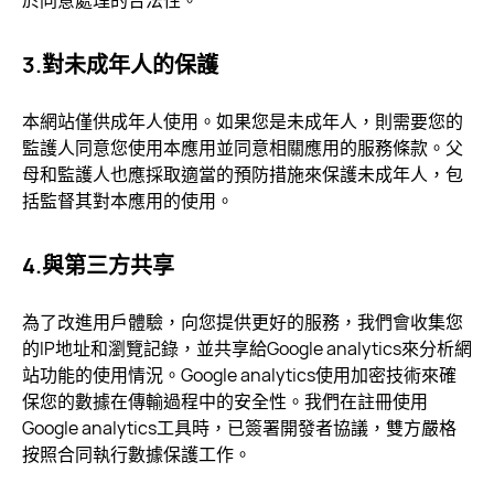
於同意處理的合法性。
3.對未成年人的保護
本網站僅供成年人使用。如果您是未成年人，則需要您的
監護人同意您使用本應用並同意相關應用的服務條款。父
母和監護人也應採取適當的預防措施來保護未成年人，包
括監督其對本應用的使用。
4.與第三方共享
為了改進用戶體驗，向您提供更好的服務，我們會收集您
的IP地址和瀏覽記錄，並共享給Google analytics來分析網
站功能的使用情況。Google analytics使用加密技術來確
保您的數據在傳輸過程中的安全性。我們在註冊使用
Google analytics工具時，已簽署開發者協議，雙方嚴格
按照合同執行數據保護工作。