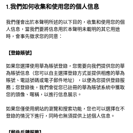
1.我們如何收集和使用您的個人信息
我們僅會出於本聲明所述的以下目的，收集和使用您的個
人信息，當我們要將信息用於本聲明未載明的其它用途
時，會事先徵求您的同意：
【登錄賬號】
如果您選擇使用華為賬號登錄，您需要向我們提供您的華
為賬號信息（您可以自主選擇登錄方式並提供相應的華為
賬號、電話號碼或電子郵件地址），以便為您提供登錄服
務；您登錄後，我們會從您已註冊的華為賬號系統中獲取
您的頭像、暱稱，以進行信息展示。
如果您僅使用網站的瀏覽和搜索功能，您也可以選擇在不
登錄的情況下進行，同時也無須提供上述個人信息。
【郵件反饋服務】