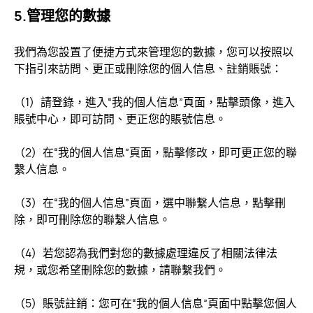
5.管理您的數據
我們為您設置了便捷方式來管理您的數據，您可以按照以
下指引來訪問、更正或刪除您的個人信息、註銷賬號：
（1）請登錄，進入“我的個人信息”頁面，點擊頭像，進入
賬號中心，即可訪問、更正您的賬號信息。
（2）在“我的個人信息”頁面，點擊修改，即可更正您的聯
繫人信息。
（3）在“我的個人信息”頁面，選中聯繫人信息，點擊刪
除，即可刪除您的聯繫人信息。
（4）若您認為我們對您的數據處理違反了相關法律法
規，或您希望刪除您的數據，請聯繫我們。
（5）賬號註銷：您可在“我的個人信息”頁面中點擊您個人