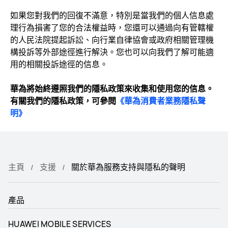
如果您對我們的回復不滿意，特別是當我們的個人信息處
理行為損害了您的合法權益時，您還可以通過向有管轄權
的人民法院提起訴訟、向行業自律協會或政府相關管理機
構投訴等外部途徑進行解決。您也可以向我們了解可能適
用的相關投訴途徑的信息。
華為將始終遵照我們的隱私政策來收集和使用您的信息。
有關我們的隱私政策，可參閱
《華為消費者業務隱私聲
明》
主頁
支援
關於華為服務支持與隱私的聲明
產品
HUAWEI MOBILE SERVICES