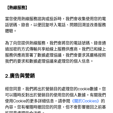
【熱線服務】
當您使用熱線服務諮詢或投訴時，我們會收集使用您的電
話號碼、錄音，以便回复呼入電話、問題回溯並改善服務
體驗。
為了向您提供熱線服務，我們會將您的電話號碼、錄音通
過加密的方式傳輸共享給線上服務供應商。我們已和線上
服務供應商簽署了數據處理協議，我們會要求其嚴格按照
我們的要求和數據處理協議來處理您的個人信息。
2.廣告與營銷
經您同意，我們將出於營銷目的處理您的cookie數據。您
可以隨時反對出於營銷目的使用您的個人數據。有關我們
使用Cookie的更多詳細信息，請參閱
《關於Cookies》
的
內容。您有權隨時撤回您的同意，但不會影響撤回之前基