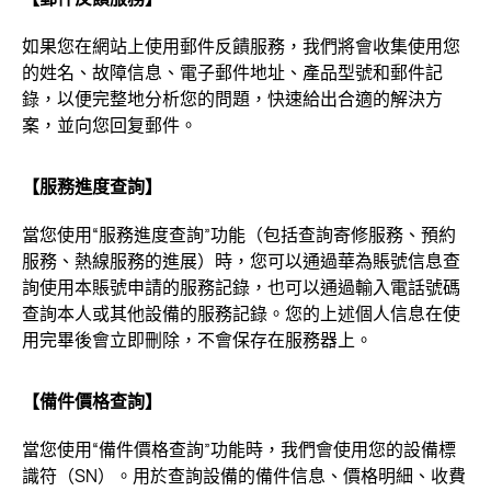
如果您在網站上使用郵件反饋服務，我們將會收集使用您
的姓名、故障信息、電子郵件地址、產品型號和郵件記
錄，以便完整地分析您的問題，快速給出合適的解決方
案，並向您回复郵件。
【服務進度查詢】
當您使用“服務進度查詢”功能（包括查詢寄修服務、預約
服務、熱線服務的進展）時，您可以通過華為賬號信息查
詢使用本賬號申請的服務記錄，也可以通過輸入電話號碼
查詢本人或其他設備的服務記錄。您的上述個人信息在使
用完畢後會立即刪除，不會保存在服務器上。
【備件價格查詢】
當您使用“備件價格查詢”功能時，我們會使用您的設備標
識符（SN）。用於查詢設備的備件信息、價格明細、收費