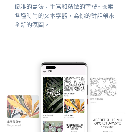
優雅的書法，手寫和精緻的字體 - 探索
各種時尚的文本字體，為你的對話帶來
全新的氛圍。