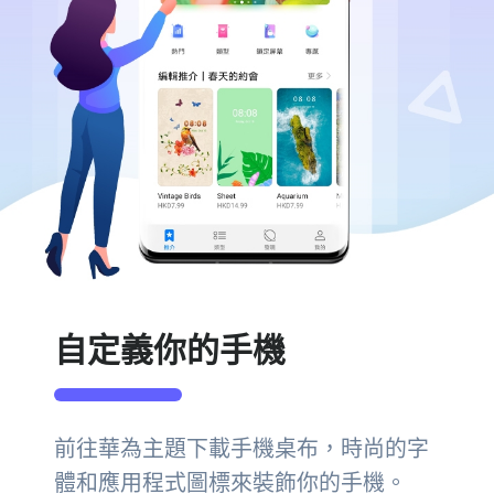
自定義你的手機
前往華為主題下載手機桌布，時尚的字
體和應用程式圖標來裝飾你的手機。