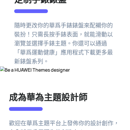
隨時更改你的華爲手錶錶盤來配襯你的
裝扮！只需長按手錶表面，就能滑動以
瀏覽並選擇手錶主題。你還可以通過
「華爲運動健康」應用程式下載更多最
新錶盤系列。
成為華為主題設計師
歡迎在華爲主題平台上發佈你的設計創作，