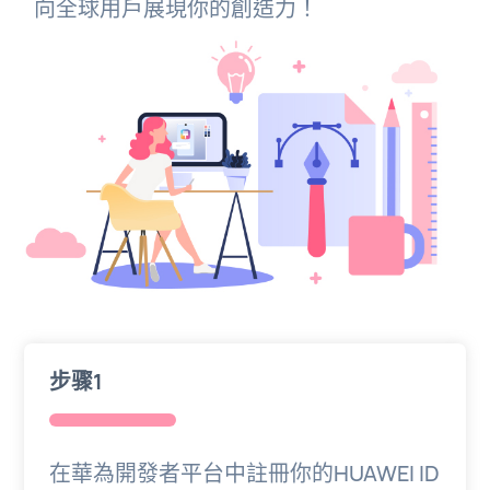
向全球用戶展現你的創造力！
步骤1
在華為開發者平台中註冊你的HUAWEI ID