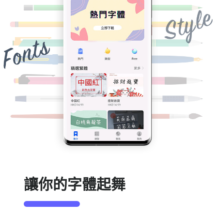
讓你的字體起舞