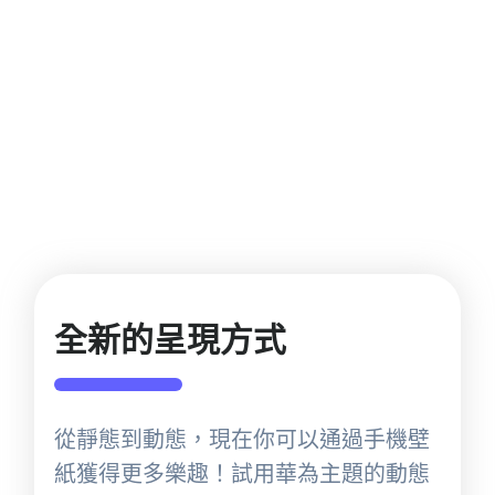
全新的呈現方式
從靜態到動態，現在你可以通過手機壁
紙獲得更多樂趣！試用華為主題的動態