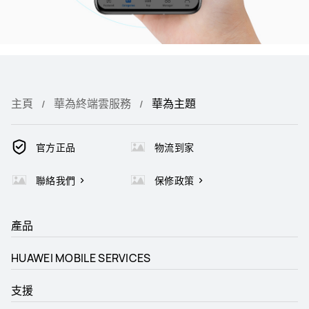
主頁
華為終端雲服務
華為主題
官方正品
物流到家
聯絡我們
保修政策
產品
HUAWEI MOBILE SERVICES
支援