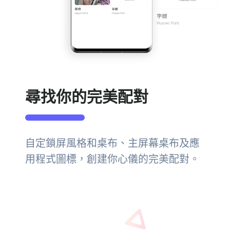
尋找你的完美配對
自定鎖屏風格和桌布、主屏幕桌布及應
用程式圖標，創建你心儀的完美配對。