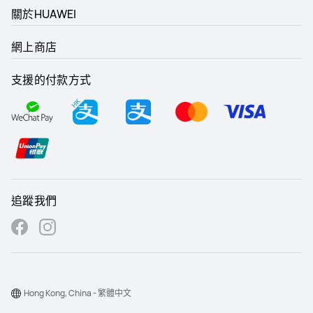
關於HUAWEI
網上商店
支援的付款方式
追蹤我們
Hong Kong, China - 繁體中文