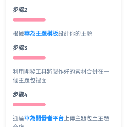
步骤2
根據
華為主題模板
設計你的主題
步骤3
利用開發工具將製作好的素材合併在一
個主題包裡面
步骤4
通過
華為開發者平台
上傳主題包至主題