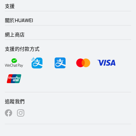
支援
關於HUAWEI
網上商店
支援的付款方式
追蹤我們