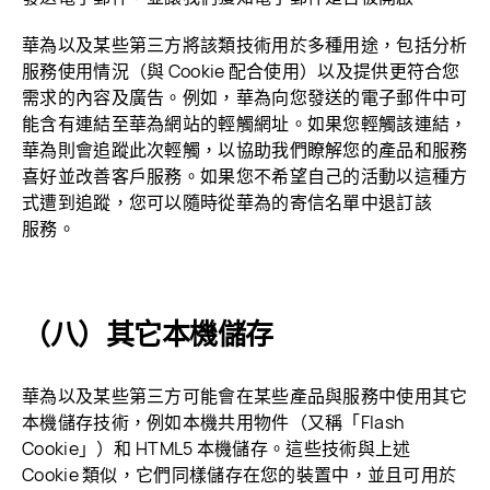
華為以及某些第三方將該類技術用於多種用途，包括分析
服務使用情況（與 Cookie 配合使用）以及提供更符合您
需求的內容及廣告。例如，華為向您發送的電子郵件中可
能含有連結至華為網站的輕觸網址。如果您輕觸該連結，
華為則會追蹤此次輕觸，以協助我們瞭解您的產品和服務
喜好並改善客戶服務。如果您不希望自己的活動以這種方
式遭到追蹤，您可以隨時從華為的寄信名單中退訂該
服務。
（八）其它本機儲存
華為以及某些第三方可能會在某些產品與服務中使用其它
本機儲存技術，例如本機共用物件（又稱「Flash
Cookie」）和 HTML5 本機儲存。這些技術與上述
Cookie 類似，它們同樣儲存在您的裝置中，並且可用於