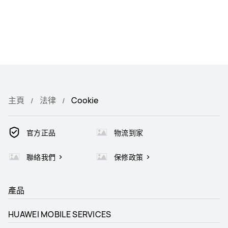
主頁
法律
Cookie
官方正品
物流到家
聯絡我們
保修政策
產品
HUAWEI MOBILE SERVICES