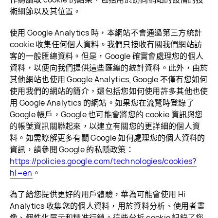
術細節以及其
位置。
使用 Google Analytics 時，本網站不會通過第三方統計
cookie 收集任何個人資料。我們只接收有關我們網站訪
客的一般匯總資料。但是，Google 確實會處理您的個人
資料，以便向我們提供這些匯總的統計資料。此外，由於
其他網站也使用 Google Analytics, Google 不僅有您如何
使用我們的網站的簡介，還包括您如何使用許多其他也使
用 Google Analytics 的網站。如果您在流覽時登錄了
Google 帳戶，Google 也可能會將您的 cookie 資訊與您
的帳號資訊關聯起來，以建立有關您的更詳細的個人資
料。如需瞭解更多有關 Google 如何處理您的個人資料的
資訊，請參閱 Google 的私隱政策：
https://policies.google.com/technologies/cookies?
hl=en
。
為了給您提供更好的用戶體驗，華為可能會使用
Hi
Analytics
收集您的個人資料，用於資料分析、使用者畫
像、個性化展示和精准行銷。這些分析 cookie 記錄了您