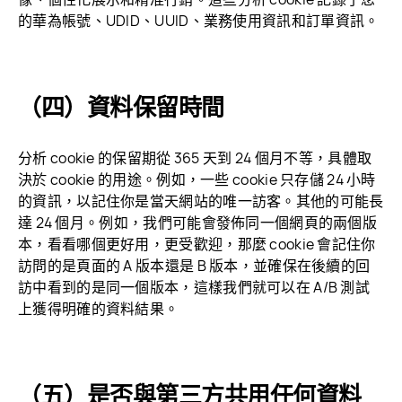
的華為帳號、UDID、UUID、業務使用資訊和訂單
資訊。
（四）資料保留時間
分析 cookie 的保留期從 365 天到 24 個月不等，具體取
決於 cookie 的用途。例如，一些 cookie 只存儲 24 小時
的資訊，以記住你是當天網站的唯一訪客。其他的可能長
達 24 個月。例如，我們可能會發佈同一個網頁的兩個版
本，看看哪個更好用，更受歡迎，那麼 cookie 會記住你
訪問的是頁面的 A 版本還是 B 版本，並確保在後續的回
訪中看到的是同一個版本，這樣我們就可以在 A/B 測試
上獲得明確的資料
結果。
（五）是否與第三方共用任何資料