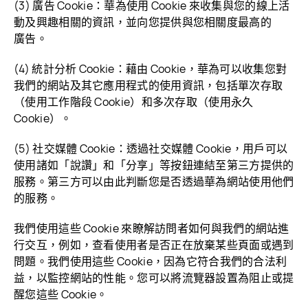
(3) 廣告 Cookie：華為使用 Cookie 來收集與您的線上活
動及興趣相關的資訊，並向您提供與您相關度最高的
廣告。
(4) 統計分析 Cookie：藉由 Cookie，華為可以收集您對
我們的網站及其它應用程式的使用資訊，包括單次存取
（使用工作階段 Cookie）和多次存取（使用永久
Cookie）。
(5) 社交媒體 Cookie：透過社交媒體 Cookie，用戶可以
使用諸如「說讚」和「分享」等按鈕連結至第三方提供的
服務。第三方可以由此判斷您是否透過華為網站使用他們
的
服務。
我們使用這些 Cookie 來瞭解訪問者如何與我們的網站進
行交互，例如，查看使用者是否正在放棄某些頁面或遇到
問題。我們使用這些 Cookie，因為它符合我們的合法利
益，以監控網站的性能。您可以將流覽器設置為阻止或提
醒您這些 Cookie。