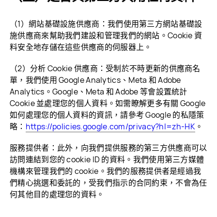
（1）網站基礎設施供應商：我們使用第三方網站基礎設
施供應商來幫助我們建設和管理我們的網站。Cookie 資
料安全地存儲在這些供應商的伺服
器上。
（2）分析 Cookie 供應商：受制於不時更新的供應商名
單，我們使用 Google Analytics、Meta 和 Adobe
Analytics。Google、Meta 和 Adobe 等會設置統計
Cookie 並處理您的個人資料。如需瞭解更多有關 Google
如何處理您的個人資料的資訊，請參考 Google 的私隱策
略：
https://policies.google.com/privacy?hl=zh-HK
。
服務提供者：此外，向我們提供服務的第三方供應商可以
訪問連結到您的 cookie ID 的資料。我們使用第三方媒體
機構來管理我們的 cookie。我們的服務提供者是經過我
們精心挑選和委託的，受我們指示的合同約束，不會為任
何其他目的處理您的
資料。