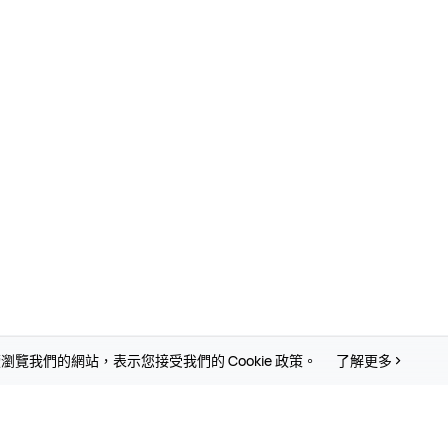
瀏覽我們的網站，表示您接受我們的 Cookie 政策。
了解更多