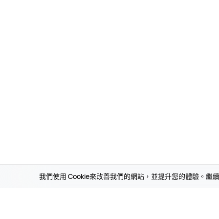
我們使用 Cookie來改善我們的網站，並提升您的體驗。繼續
主頁
支援
零件價格查詢