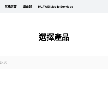
耳機音響
路由器
HUAWEI Mobile Services
選擇產品